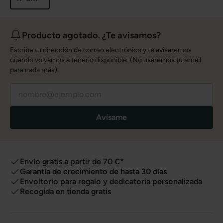
Producto agotado. ¿Te avisamos?
Escribe tu dirección de correo electrónico y te avisaremos
cuando volvamos a tenerlo disponible. (No usaremos tu email
para nada más)
Avísame
Envío gratis a partir de 70 €*
Garantía de crecimiento de hasta 30 días
Envoltorio para regalo y dedicatoria personalizada
Recogida en tienda gratis