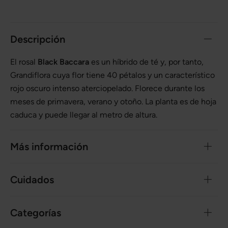
Descripción
El rosal
Black Baccara
es un híbrido de té y, por tanto,
Grandiflora cuya flor tiene 40 pétalos y un característico
rojo oscuro intenso aterciopelado. Florece durante los
meses de primavera, verano y otoño. La planta es de hoja
caduca y puede llegar al metro de altura.
Más información
Cuidados
Categorías