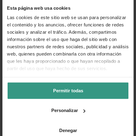
Esta página web usa cookies
Las cookies de este sitio web se usan para personalizar
el contenido y los anuncios, ofrecer funciones de redes
sociales y analizar el tráfico. Además, compartimos
información sobre el uso que haga del sitio web con
nuestros partners de redes sociales, publicidad y análisis
web, quienes pueden combinarla con otra información
que les haya proporcionado o que hayan recopilado a
partir del uso que haya hecho de sus servicios.
Permitir todas
Personalizar
Denegar