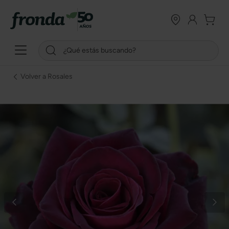
Volver a Rosales