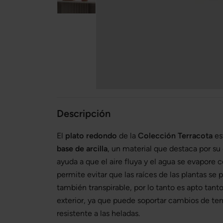
Descripción
El
plato redondo
de la
Colección Terracota
es
base de arcilla
, un material que destaca por su
ayuda a que el aire fluya y el agua se evapore c
permite evitar que las raíces de las plantas se 
también transpirable, por lo tanto es apto tant
exterior, ya que puede soportar cambios de te
resistente a las heladas.