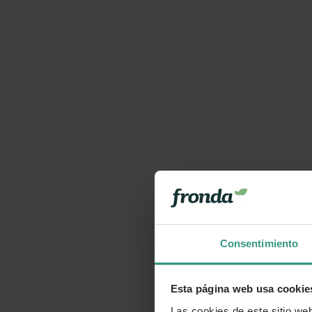
Consentimiento
Esta página web usa cookie
Las cookies de este sitio we