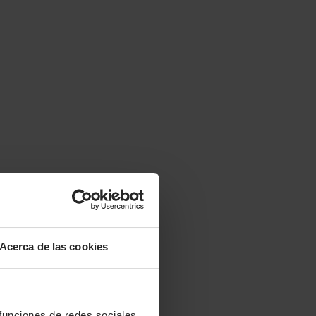
Acerca de las cookies
 funciones de redes sociales