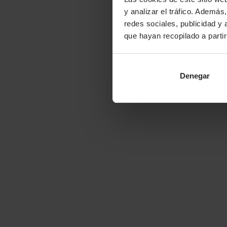
y analizar el tráfico. Ademá
redes sociales, publicidad y
que hayan recopilado a parti
Denegar