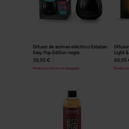
Difusor de aromas eléctrico Esteban
Difusor
Easy Pop Edition negra
Light &
39,95 €
69,95 
Producto con envío rebajado
Producto