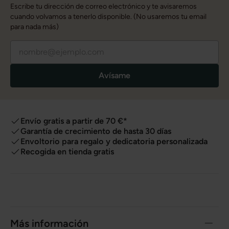
Escribe tu dirección de correo electrónico y te avisaremos
cuando volvamos a tenerlo disponible. (No usaremos tu email
para nada más)
Avísame
Envío gratis a partir de 70 €*
Garantía de crecimiento de hasta 30 días
Envoltorio para regalo y dedicatoria personalizada
Recogida en tienda gratis
Más información