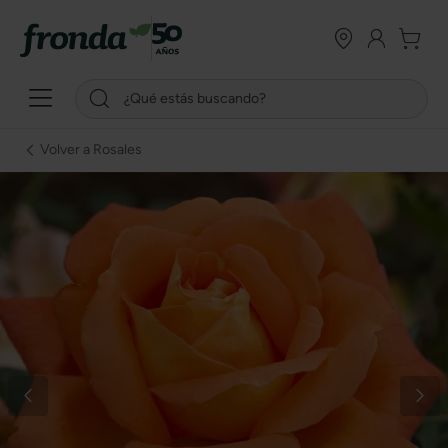
Volver a Rosales