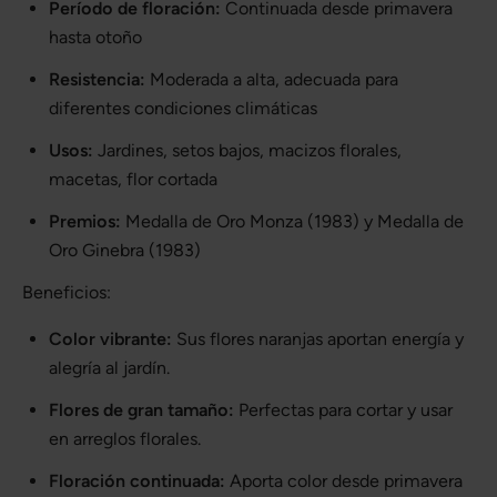
Período de floración:
Continuada desde primavera
hasta otoño
Resistencia:
Moderada a alta, adecuada para
diferentes condiciones climáticas
Usos:
Jardines, setos bajos, macizos florales,
macetas, flor cortada
Premios:
Medalla de Oro Monza (1983) y Medalla de
Oro Ginebra (1983)
Beneficios:
Color vibrante:
Sus flores naranjas aportan energía y
alegría al jardín.
Flores de gran tamaño:
Perfectas para cortar y usar
en arreglos florales.
Floración continuada:
Aporta color desde primavera