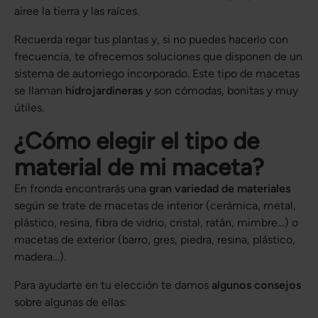
airee la tierra y las raíces.
Recuerda regar tus plantas y, si no puedes hacerlo con
frecuencia, te ofrecemos soluciones que disponen de un
sistema de autorriego incorporado. Este tipo de macetas
se llaman
hidrojardineras
y son cómodas, bonitas y muy
útiles.
¿Cómo elegir el tipo de
material de mi maceta?
En fronda encontrarás una
gran variedad de materiales
según se trate de macetas de interior (cerámica, metal,
plástico, resina, fibra de vidrio, cristal, ratán, mimbre…) o
macetas de exterior (barro, gres, piedra, resina, plástico,
madera…).
Para ayudarte en tu elección te damos
algunos consejos
sobre algunas de ellas: