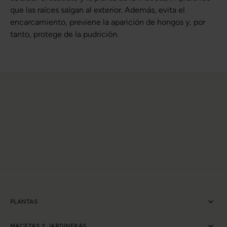
que las raíces salgan al exterior. Además, evita el
encarcamiento, previene la aparición de hongos y, por
tanto, protege de la pudrición.
PLANTAS
MACETAS Y JARDINERAS