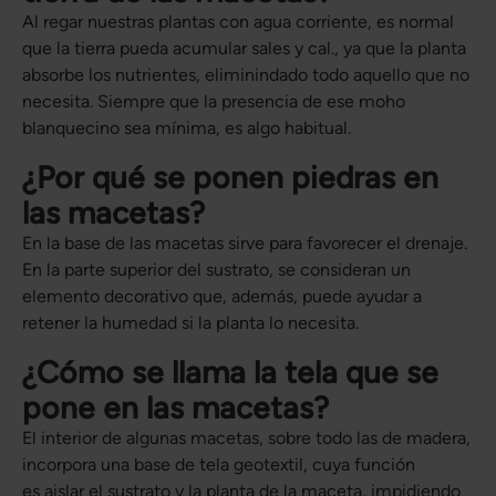
Al regar nuestras plantas con agua corriente, es normal
que la tierra pueda acumular sales y cal., ya que la planta
absorbe los nutrientes, eliminindado todo aquello que no
necesita. Siempre que la presencia de ese moho
blanquecino sea mínima, es algo habitual.
¿Por qué se ponen piedras en
las macetas?
En la base de las macetas sirve para favorecer el drenaje.
En la parte superior del sustrato, se consideran un
elemento decorativo que, además, puede ayudar a
retener la humedad si la planta lo necesita.
¿Cómo se llama la tela que se
pone en las macetas?
El interior de algunas macetas, sobre todo las de madera,
incorpora una base de tela geotextil, cuya función
es aislar el sustrato y la planta de la maceta, impidiendo