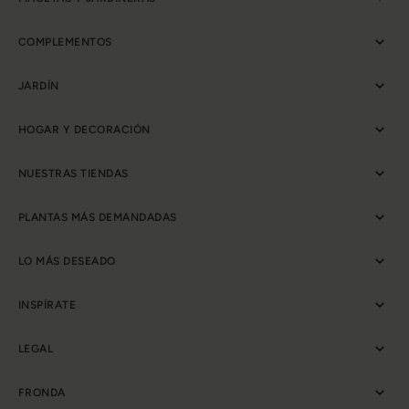
COMPLEMENTOS
JARDÍN
HOGAR Y DECORACIÓN
NUESTRAS TIENDAS
PLANTAS MÁS DEMANDADAS
LO MÁS DESEADO
INSPÍRATE
LEGAL
FRONDA