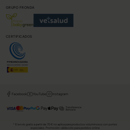
GRUPO FRONDA
CERTIFICADOS
Facebook
YouTube
Instagram
* El envío gratis a partir de 70 € no aplica para productos voluminosos con portes
especiales. Promoción válida sólo para pedidos online