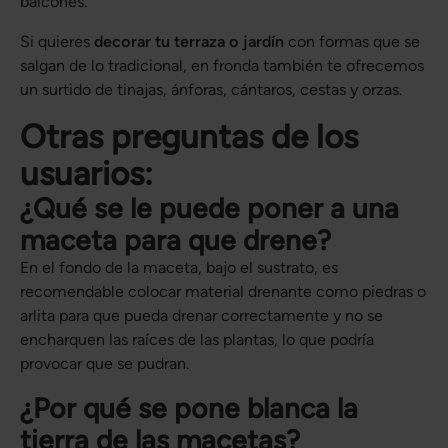
balcones.
Si quieres
decorar tu terraza o jardín
con formas que se
salgan de lo tradicional, en fronda también te ofrecemos
un surtido de tinajas, ánforas, cántaros, cestas y orzas.
Otras preguntas de los
usuarios:
¿Qué se le puede poner a una
maceta para que drene?
En el fondo de la maceta, bajo el sustrato, es
recomendable colocar material drenante como piedras o
arlita para que pueda drenar correctamente y no se
encharquen las raíces de las plantas, lo que podría
provocar que se pudran.
¿Por qué se pone blanca la
tierra de las macetas?