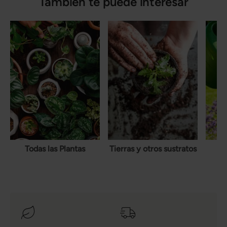
También te puede interesar
Todas las Plantas
Tierras y otros sustratos