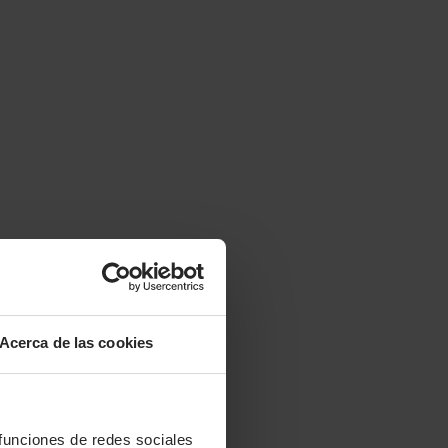
Acerca de las cookies
 funciones de redes sociales