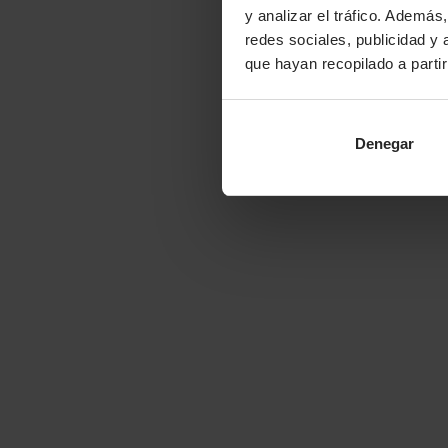
y analizar el tráfico. Ademá
redes sociales, publicidad y
que hayan recopilado a parti
Denegar