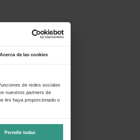
Acerca de las cookies
 funciones de redes sociales
con nuestros partners de
ue les haya proporcionado o
Permitir todas