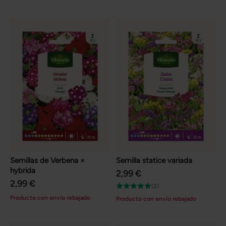
Semillas de Verbena ×
Semilla statice variada
hybrida
2,99 €
2,99 €
(2)
Producto con envío rebajado
Producto con envío rebajado