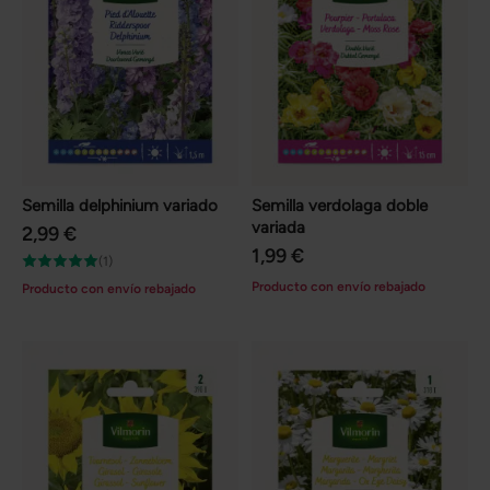
Semilla delphinium variado
Semilla verdolaga doble
variada
2,99 €
1,99 €
(1)
Producto con envío rebajado
Producto con envío rebajado