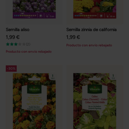
Semilla aliso
Semilla zinnia de california
1,99 €
1,99 €
(2)
Producto con envío rebajado
Producto con envío rebajado
-30%