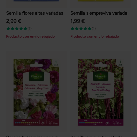
Semilla flores altas variadas
Semilla siempreviva variada
2,99 €
1,99 €
(1)
(1)
Producto con envío rebajado
Producto con envío rebajado