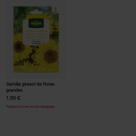
Semilla girasol de flores
grandes
1,99 €
Producto con envío rebajado