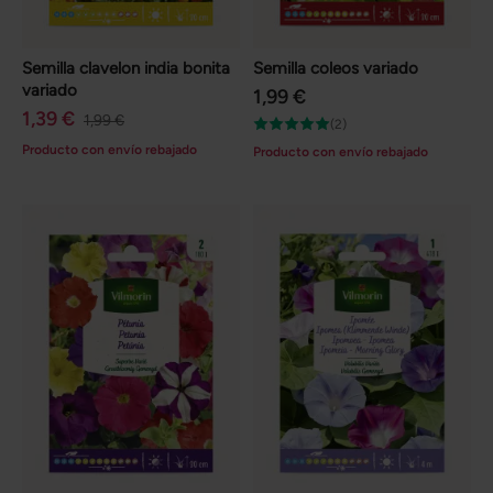
Semilla clavelon india bonita
Semilla coleos variado
variado
1,99 €
1,39 €
1,99 €
(2)
Producto con envío rebajado
Producto con envío rebajado