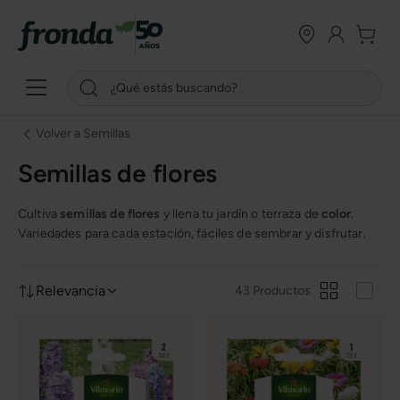
Volver a Semillas
Semillas de flores
Cultiva
semillas de flores
y llena tu jardín o terraza de
color
.
Variedades para cada estación, fáciles de sembrar y disfrutar.
Relevancia
43 Productos