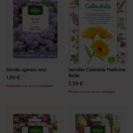
Semilla agerato azul
Semillas Calendula Medicinal
Batlle
1,99 €
2,99 €
Producto con envío rebajado
Producto con envío rebajado