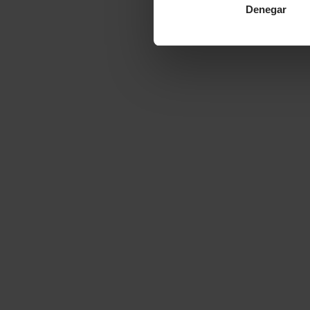
Denegar