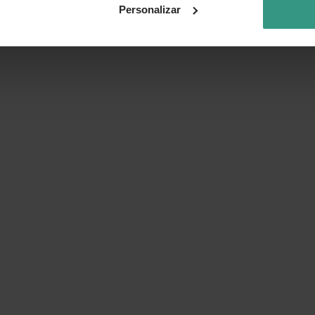
Personalizar