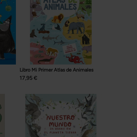
Libro Mi Primer Atlas de Animales
17,95 €