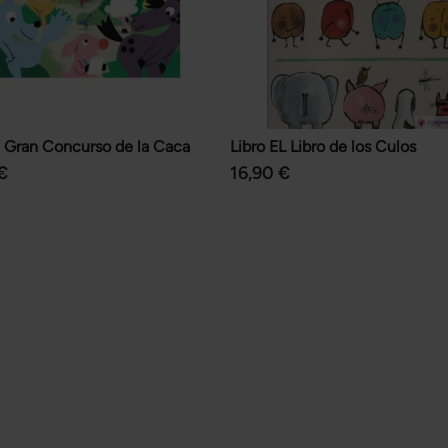
l Gran Concurso de la Caca
Libro EL Libro de los Culos
€
16,90 €