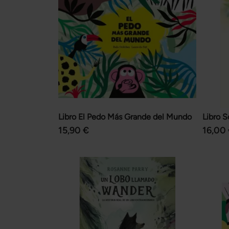
Libro El Pedo Más Grande del Mundo
Libro S
15,90 €
16,00