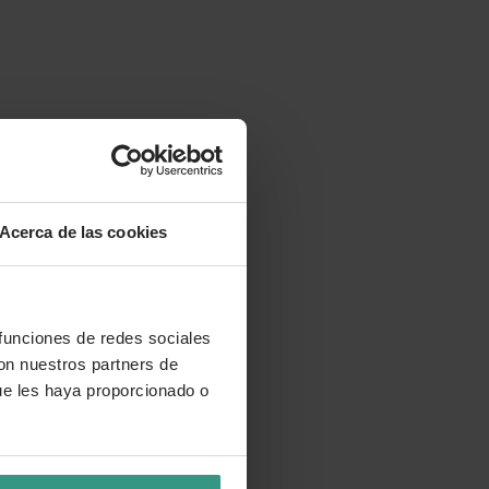
Acerca de las cookies
 funciones de redes sociales
con nuestros partners de
ue les haya proporcionado o