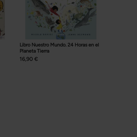
Libro Nuestro Mundo. 24 Horas en el
Planeta Tierra
16,90 €