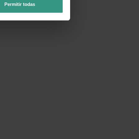
Permitir todas