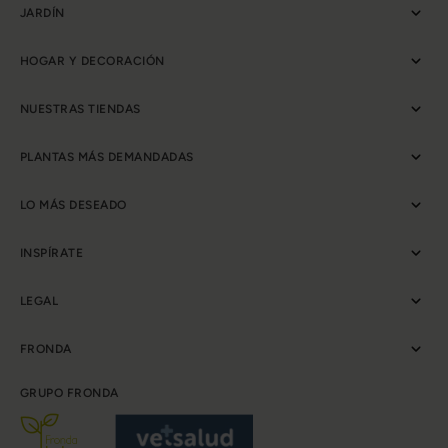
JARDÍN
HOGAR Y DECORACIÓN
NUESTRAS TIENDAS
PLANTAS MÁS DEMANDADAS
LO MÁS DESEADO
INSPÍRATE
LEGAL
FRONDA
GRUPO FRONDA