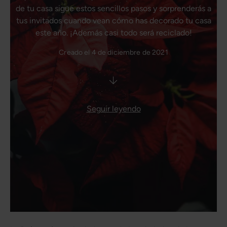
de tu casa sigue estos sencillos pasos y sorprenderás a
tus invitados cuando vean cómo has decorado tu casa
este año. ¡Además casi todo será reciclado!
Creado el 4 de diciembre de 2021
Seguir leyendo