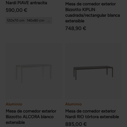
Nardi PIAVE antracita
Mesa de comedor exterior
590,00 €
Bizzotto KIPLIN
cuadrada/rectangular blanca
120x70 cm
140x80 cm
...
extensible
748,90 €
Aluminio
Aluminio
Mesa de comedor exterior
Mesa de comedor exterior
Bizzotto ALCORA blanco
Nardi RIO tórtora extensible
extensible
885,00 €