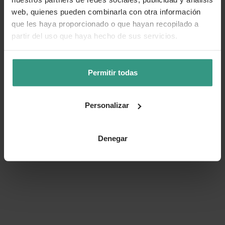
web, quienes pueden combinarla con otra información
que les haya proporcionado o que hayan recopilado a
partir del uso que haya hecho de sus servicios.
Permitir todas
Personalizar
Denegar