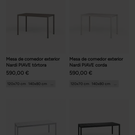
Mesa de comedor exterior
Mesa de comedor exterior
Nardi PIAVE tórtora
Nardi PIAVE corda
590,00 €
590,00 €
120x70 cm
140x80 cm
...
120x70 cm
140x80 cm
...