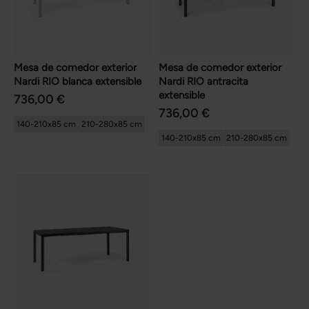
Mesa de comedor exterior
Mesa de comedor exterior
Nardi RIO blanca extensible
Nardi RIO antracita
extensible
736,00 €
736,00 €
140-210x85 cm
210-280x85 cm
140-210x85 cm
210-280x85 cm