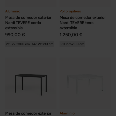
Aluminio
Polipropileno
Mesa de comedor exterior
Mesa de comedor exterior
Nardi TEVERE corda
Nardi TEVERE terra
extensible
extensible
990,00 €
1.250,00 €
211-275x100 cm
147-211x90 cm
211-275x100 cm
Mesa de comedor exterior
Aluminio