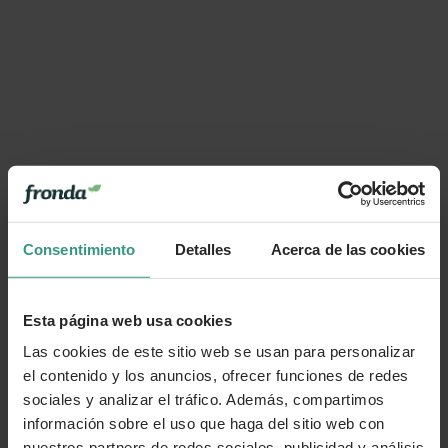
Consentimiento
Detalles
Acerca de las cookies
Esta página web usa cookies
Las cookies de este sitio web se usan para personalizar
el contenido y los anuncios, ofrecer funciones de redes
sociales y analizar el tráfico. Además, compartimos
información sobre el uso que haga del sitio web con
nuestros partners de redes sociales, publicidad y análisis