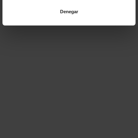
Denegar