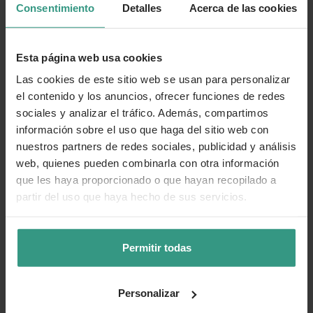
Consentimiento
Detalles
Acerca de las cookies
Esta página web usa cookies
Las cookies de este sitio web se usan para personalizar
el contenido y los anuncios, ofrecer funciones de redes
sociales y analizar el tráfico. Además, compartimos
información sobre el uso que haga del sitio web con
nuestros partners de redes sociales, publicidad y análisis
web, quienes pueden combinarla con otra información
que les haya proporcionado o que hayan recopilado a
partir del uso que haya hecho de sus servicios.
Permitir todas
Personalizar