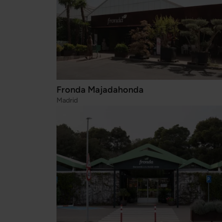
Fronda Majadahonda
Madrid