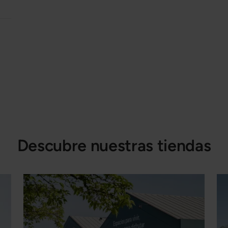
Descubre nuestras tiendas