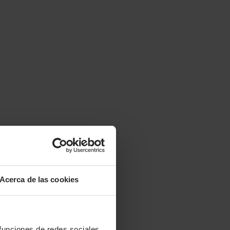
Acerca de las cookies
 funciones de redes sociales