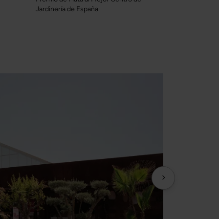
Jardinería de España