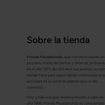
Sobre la tienda
Fronda Majadahonda
, que comenzó siendo un
pequeño vivero de plantas y obras de jardinería
en el año 1975 decidió abrir sus puertas ya co
tienda física para seguir dando continuidad a la
actividad de la venta de plantas que un día
comenzó.
Hoy, y tras una gran reforma llevada a cabo en 
año 1999, Fronda Majadahonda es considerado