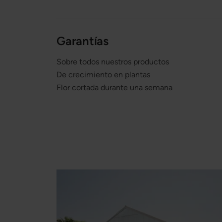
Garantías
Sobre todos nuestros productos
De crecimiento en plantas
Flor cortada durante una semana