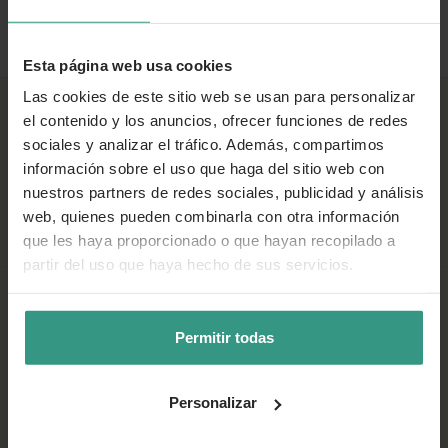
Esta página web usa cookies
Las cookies de este sitio web se usan para personalizar
el contenido y los anuncios, ofrecer funciones de redes
sociales y analizar el tráfico. Además, compartimos
información sobre el uso que haga del sitio web con
nuestros partners de redes sociales, publicidad y análisis
web, quienes pueden combinarla con otra información
que les haya proporcionado o que hayan recopilado a
partir del uso que haya hecho de sus servicios.
PLANTAS
Permitir todas
MACETAS Y JARDINERAS
Personalizar
COMPLEMENTOS