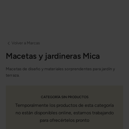
Volver a Marcas
Macetas y jardineras Mica
Macetas de diseño y materiales sorprendentes para jardín y
terraza.
CATEGORÍA SIN PRODUCTOS
Temporalmente los productos de esta categoría
no están disponibles online, estamos trabajando
para ofrecértelos pronto