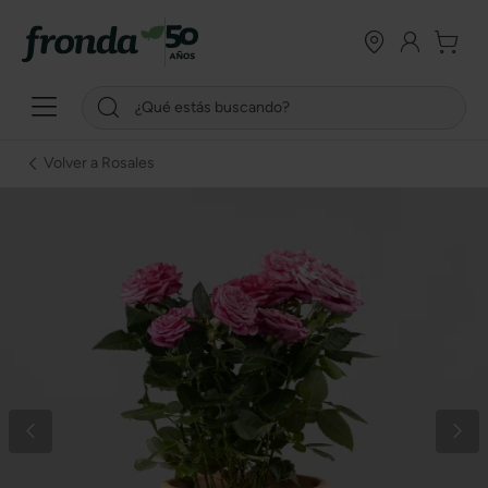
Volver a Rosales