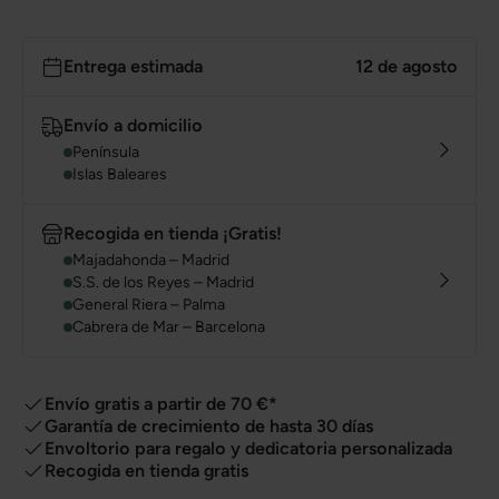
Entrega estimada
12 de agosto
Envío a domicilio
Península
Islas Baleares
Recogida en tienda ¡Gratis!
Majadahonda – Madrid
S.S. de los Reyes – Madrid
General Riera – Palma
Cabrera de Mar – Barcelona
Envío gratis a partir de 70 €*
Garantía de crecimiento de hasta 30 días
Envoltorio para regalo y dedicatoria personalizada
Recogida en tienda gratis