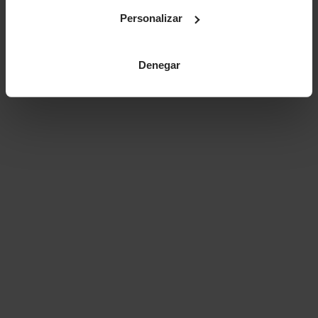
Personalizar
Denegar