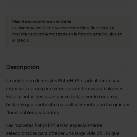
Maceta decorativa no incluida
La planta se envía con su maceta original de vivero. La
maceta decorativa mostrada en la foto no está incluida en
el precio.
Descripción
La colección de rosales
PatioHit®
es ideal tanto para
interiores como para exteriores en terrazas y balcones.
Estas plantas destacan por su follaje verde oscuro y
brillante que contrasta maravillosamente con las grandes
flores dobles y vibrantes.
Las macetas PatioHit® están especialmente
seleccionadas para ofrecer una larga vida útil, lo que