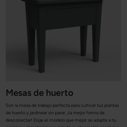
Mesas de huerto
Son la mesa de trabajo perfecta para cultivar tus plantas
de huerto y jardinear sin parar, ¡la mejor forma de
desconectar! Elige el modelo que mejor se adapte a tu