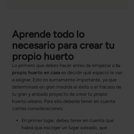
Aprende todo lo
necesario para crear tu
propio huerto
Lo primero que debes hacer antes de empezar a
tu
propio huerto en casa
es decidir qué espacio le vas
a asignar. Esto es sumamente importante, ya que
determinará en gran medida el éxito o el fracaso de
tu gran y ansiado proyecto de crear tu propio
huerto urbano. Para ello deberás tener en cuenta
ciertas consideraciones:
En primer lugar, debes tener en cuenta que
habrá que escoger un lugar soleado, que