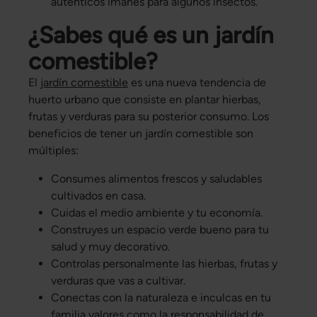
auténticos imanes para algunos insectos.
¿Sabes qué es un jardín
comestible?
El
jardín comestible
es una nueva tendencia de
huerto urbano que consiste en plantar hierbas,
frutas y verduras para su posterior consumo. Los
beneficios de tener un jardín comestible son
múltiples:
Consumes alimentos frescos y saludables
cultivados en casa.
Cuidas el medio ambiente y tu economía.
Construyes un espacio verde bueno para tu
salud y muy decorativo.
Controlas personalmente las hierbas, frutas y
verduras que vas a cultivar.
Conectas con la naturaleza e inculcas en tu
familia valores como la responsabilidad de