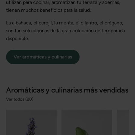
utilizan para cocinar, aromatizan tu terraza y además,
tienen muchos beneficios para la salud.
La albahaca, el perejil, la menta, el cilantro, el orégano,
son tan solo algunas de la gran colección de temporada
disponible.
Ver aromáticas y culinarias
Aromáticas y culinarias más vendidas
Ver todos (20)