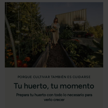
PORQUE CULTIVAR TAMBIÉN ES CUIDARSE
Tu huerto, tu momento
Prepara tu huerto con todo lo necesario para
verlo crecer