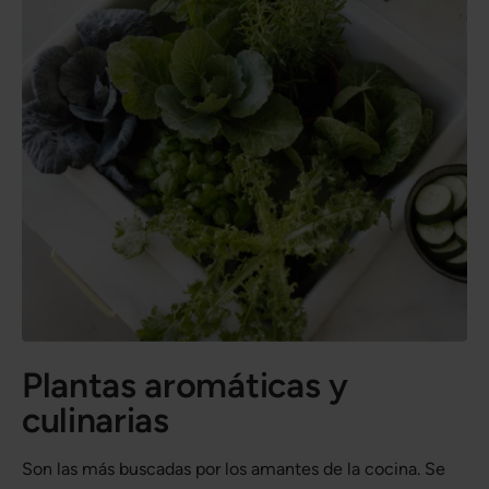
Plantas aromáticas y
culinarias
Son las más buscadas por los amantes de la cocina. Se