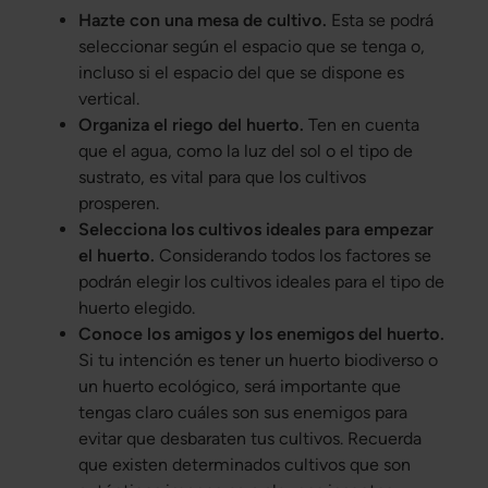
Hazte con una mesa de cultivo.
Esta se podrá
seleccionar según el espacio que se tenga o,
incluso si el espacio del que se dispone es
vertical.
Organiza el riego del huerto.
Ten en cuenta
que el agua, como la luz del sol o el tipo de
sustrato, es vital para que los cultivos
prosperen.
Selecciona los cultivos ideales para empezar
el huerto.
Considerando todos los factores se
podrán elegir los cultivos ideales para el tipo de
huerto elegido.
Conoce los amigos y los enemigos del huerto.
Si tu intención es tener un huerto biodiverso o
un huerto ecológico, será importante que
tengas claro cuáles son sus enemigos para
evitar que desbaraten tus cultivos. Recuerda
que existen determinados cultivos que son