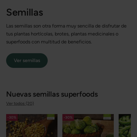
Semillas
Las semillas son otra forma muy sencilla de disfrutar de
tus plantas hortícolas, brotes, plantas medicinales o
superfoods con multitud de beneficios.
Ver semillas
Nuevas semillas superfoods
Ver todos (20)
-30%
-30%