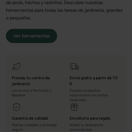
de poda, hachas y rastrillos. Descubre nuestras
herramientas para todas las tareas de jardinería, grandes
o pequeñas.
Ver herramientas
Fronda, tu centro de
Envío gratis a partir de 70
jardinería
€
con envíos a Península y
Excepto productos
Baleares
voluminosos con portes
especiales
Garantía de calidad
Envoltorio para regalo
Plantas cuidadas y embalaje
Añade tu dedicatoria
seguro
personalizada.