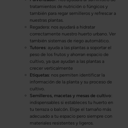
tratamientos de nutrición o fúngicos y
también para regar semilleros y refrescar a
nuestras plantas.
Regadera: nos ayudará a hidratar
correctamente nuestro huerto urbano. Ver
también sistemas de riego automático.
Tutores
: ayuda a las plantas a soportar el
peso de los frutos y ahorran espacio de
cultivo, ya que ayudan a las plantas a
crecer verticalmente
Etiquetas
: nos permiten identificar la
información de la planta y su proceso de
cultivo.
Semilleros, macetas y mesas de cultivo
:
indispensables si estableces tu huerto en
tu terraza o balcón. Elige el tamaño más
adecuado a tu espacio pero siempre con
materiales resistentes y ligeros.