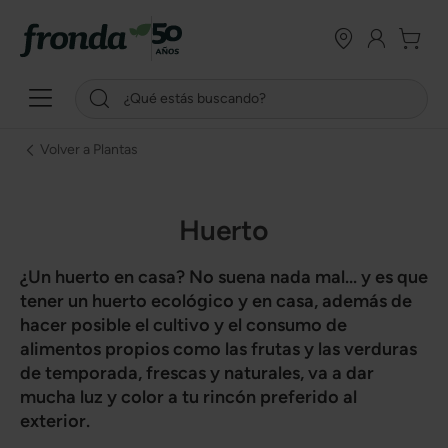
Volver a Plantas
Huerto
¿Un huerto en casa? No suena nada mal... y es que
tener un
huerto
ecológico y en casa, además de
hacer posible el cultivo y el consumo de
alimentos propios como las frutas y las verduras
de temporada, frescas y naturales, va a dar
mucha luz y color a tu rincón preferido al
exterior.