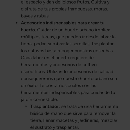
el espacio y dan deliciosos frutos. Cultiva y
disfruta de tus propias frambuesas, moras,
bayas y rubus.
Accesorios indispensables para crear tu
huerto
. Cuidar de un huerto urbano implica
múltiples tareas, que pueden ir desde labrar la
tierra, podar, sembrar las semillas, trasplantar
los cultivos hasta recoger nuestras cosechas.
Cada labor en el huerto requiere de
herramientas y accesorios de cultivo
específicos. Utilizando accesorios de calidad
conseguiremos que nuestro huerto urbano sea
un éxito. Te contamos cuáles son las
herramientas indispensables para cuidar de tu
jardín comestible:
Trasplantador
: se trata de una herramienta
básica de mano que sirve para remover la
tierra, llenar macetas y jardineras, mezclar
el sustrato y trasplantar.