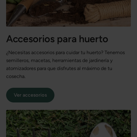
Accesorios para huerto
¿Necesitas accesorios para cuidar tu huerto? Tenemos
semilleros, macetas, herramientas de jardinería y
atomizadores para que disfrutes al máximo de tu
cosecha.
Ver accesorios