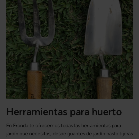
Herramientas para huerto
En Fronda te ofrecemos todas las herramientas para
jardín que necesitas, desde guantes de jardín hasta tijeras