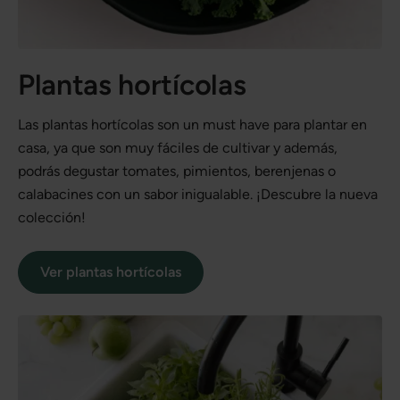
Plantas hortícolas
Las plantas hortícolas son un must have para plantar en
casa, ya que son muy fáciles de cultivar y además,
podrás degustar tomates, pimientos, berenjenas o
calabacines con un sabor inigualable. ¡Descubre la nueva
colección!
Ver plantas hortícolas