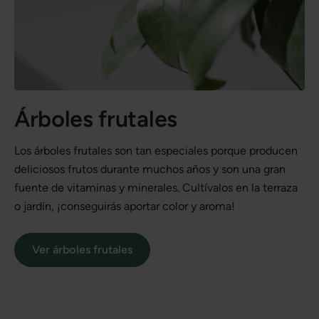
Árboles frutales
Los árboles frutales son tan especiales porque producen
deliciosos frutos durante muchos años y son una gran
fuente de vitaminas y minerales. Cultívalos en la terraza
o jardín, ¡conseguirás aportar color y aroma!
Ver árboles frutales