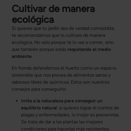
Cultivar de manera
ecológica
Si quieres que tu jardín sea de verdad comestible,
te recomendamos que lo cultives de manera
ecológica. No solo porque te lo vas a comer, sino
que también porque estás
respetando el medio
ambiente
.
En fronda defendemos el huerto como un espacio
sostenible que nos provea de alimentos sanos y
sabrosos libres de químicos. Estos son nuestros
consejos para conseguirlo:
Imita a la naturaleza para conseguir un
equilibrio natural
: si quieres lograr el control de
plagas y enfermedades, lo mejor es prevenirlas.
Se trata de dar a las plantas las mejores
condiciones para hacerlas más resistentes.