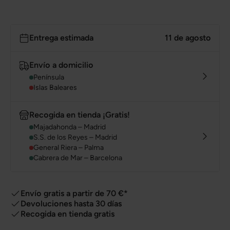
Entrega estimada
11 de agosto
Envío a domicilio
Península
Islas Baleares
Recogida en tienda ¡Gratis!
Majadahonda – Madrid
S.S. de los Reyes – Madrid
General Riera – Palma
Cabrera de Mar – Barcelona
Envío gratis a partir de 70 €*
Devoluciones hasta 30 días
Recogida en tienda gratis