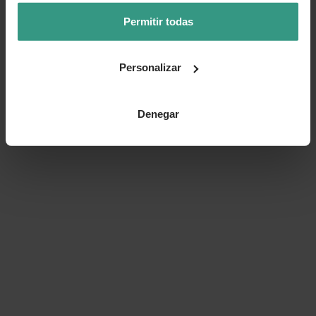
Permitir todas
Personalizar
Denegar