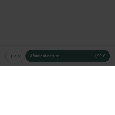
Añadir al carrito
1,99 €