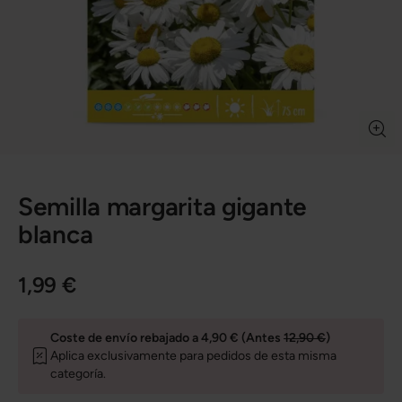
Semilla margarita gigante
blanca
1,99 €
Coste de envío rebajado a 4,90 € (Antes
12,90 €
)
Aplica exclusivamente para pedidos de esta misma
categoría.