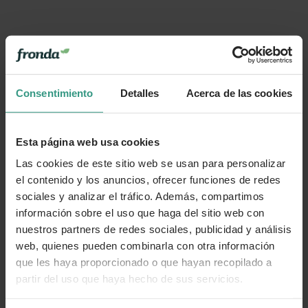
Consentimiento
Detalles
Acerca de las cookies
Esta página web usa cookies
Las cookies de este sitio web se usan para personalizar
el contenido y los anuncios, ofrecer funciones de redes
sociales y analizar el tráfico. Además, compartimos
información sobre el uso que haga del sitio web con
nuestros partners de redes sociales, publicidad y análisis
web, quienes pueden combinarla con otra información
que les haya proporcionado o que hayan recopilado a
partir del uso que haya hecho de sus servicios.