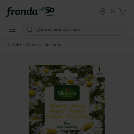
Volver a Semillas de flores