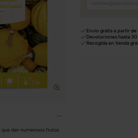
Envío gratis a partir de
Devoluciones hasta 30 
Recogida en tienda gra
s que dan numerosos frutos