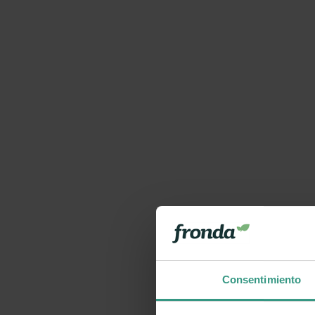
Consentimiento