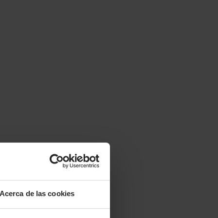
Acerca de las cookies