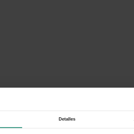
Detalles