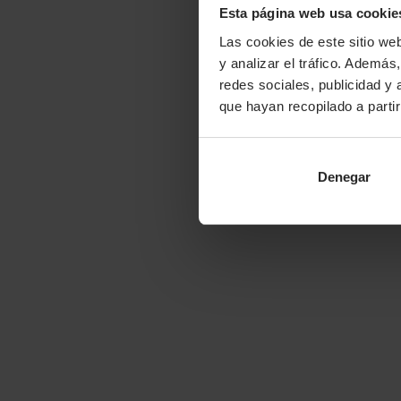
Esta página web usa cookie
Las cookies de este sitio we
y analizar el tráfico. Ademá
redes sociales, publicidad y
que hayan recopilado a parti
Denegar