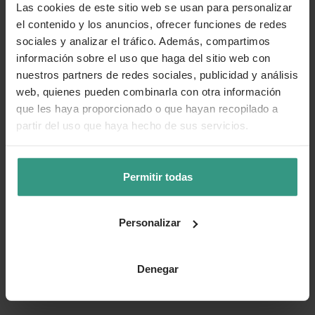
Las cookies de este sitio web se usan para personalizar
el contenido y los anuncios, ofrecer funciones de redes
sociales y analizar el tráfico. Además, compartimos
información sobre el uso que haga del sitio web con
nuestros partners de redes sociales, publicidad y análisis
web, quienes pueden combinarla con otra información
que les haya proporcionado o que hayan recopilado a
partir del uso que haya hecho de sus servicios.
Permitir todas
Personalizar
Denegar