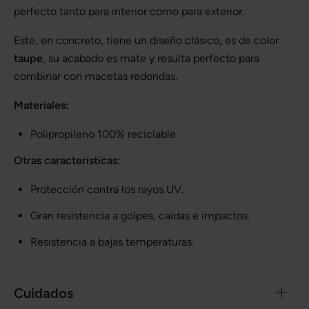
perfecto tanto para interior como para exterior.
Este, en concreto, tiene un diseño clásico, es de color
taupe
, su acabado es mate y resulta perfecto para
combinar con macetas redondas.
Materiales:
Polipropileno 100% reciclable
Otras características:
Protección contra los rayos UV.
Gran resistencia a golpes, caídas e impactos.
Resistencia a bajas temperaturas.
Cuidados