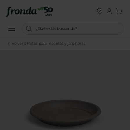
Volver a Platos para macetas y jardineras