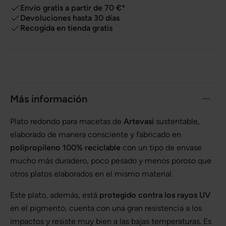
Envío gratis a partir de 70 €*
Devoluciones hasta 30 días
Recogida en tienda gratis
Más información
Plato redondo para macetas de
Artevasi
sustentable,
elaborado de manera consciente y fabricado en
polipropileno 100% reciclable
con un tipo de envase
mucho más duradero, poco pesado y menos poroso que
otros platos elaborados en el mismo material.
Este plato, además, está
protegido contra los rayos UV
en el pigmento, cuenta con una gran resistencia a los
impactos y resiste muy bien a las bajas temperaturas. Es