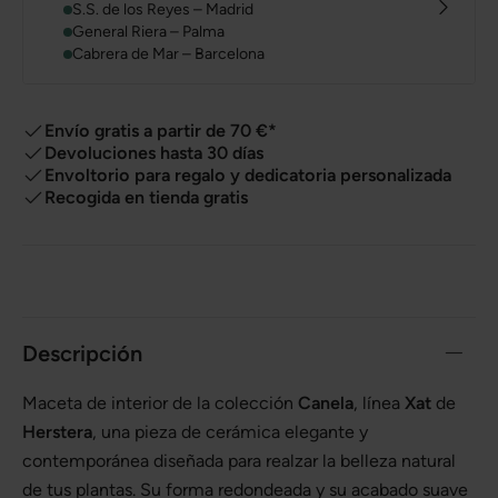
S.S. de los Reyes – Madrid
General Riera – Palma
Cabrera de Mar – Barcelona
Envío gratis a partir de 70 €*
Devoluciones hasta 30 días
Envoltorio para regalo y dedicatoria personalizada
Recogida en tienda gratis
Descripción
Maceta de interior de la colección
Canela
, línea
Xat
de
Herstera
, una pieza de cerámica elegante y
contemporánea diseñada para realzar la belleza natural
de tus plantas. Su forma redondeada y su acabado suave