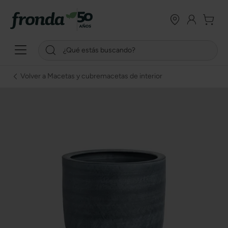
Volver a Macetas y cubremacetas de interior