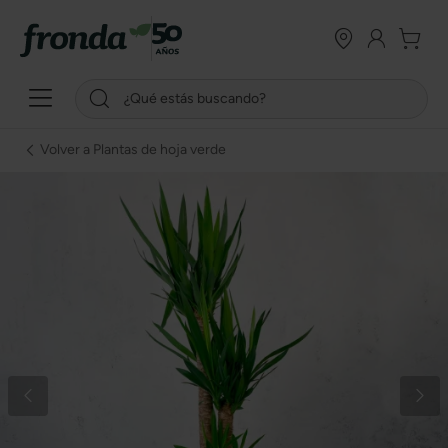
Volver a Plantas de hoja verde