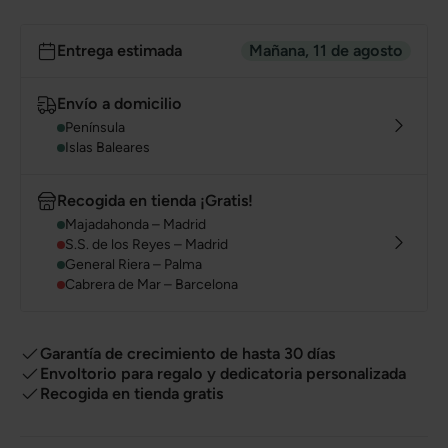
Entrega estimada
Mañana, 11 de agosto
Envío a domicilio
Península
Islas Baleares
Recogida en tienda ¡Gratis!
Majadahonda – Madrid
S.S. de los Reyes – Madrid
General Riera – Palma
Cabrera de Mar – Barcelona
Garantía de crecimiento de hasta 30 días
Envoltorio para regalo y dedicatoria personalizada
Recogida en tienda gratis