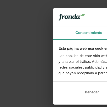
Consentimiento
Esta página web usa cookie
Las cookies de este sitio we
y analizar el tráfico. Ademá
redes sociales, publicidad y
que hayan recopilado a parti
Denegar