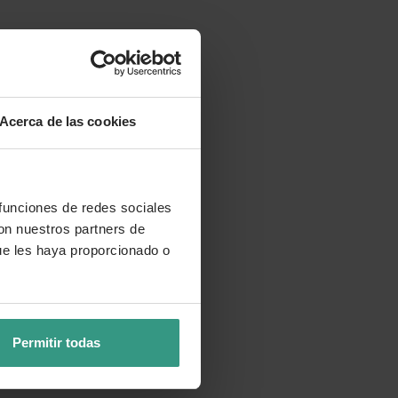
Acerca de las cookies
 funciones de redes sociales
con nuestros partners de
ue les haya proporcionado o
Permitir todas