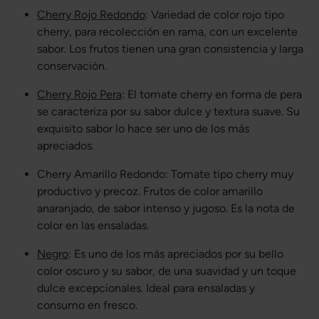
Cherry Rojo Redondo
: Variedad de color rojo tipo
cherry, para recolección en rama, con un excelente
sabor. Los frutos tienen una gran consistencia y larga
conservación.
Cherry Rojo Pera
: El tomate cherry en forma de pera
se caracteriza por su sabor dulce y textura suave. Su
exquisito sabor lo hace ser uno de los más
apreciados.
Cherry Amarillo Redondo: Tomate tipo cherry muy
productivo y precoz. Frutos de color amarillo
anaranjado, de sabor intenso y jugoso. Es la nota de
color en las ensaladas.
Negro
: Es uno de los más apreciados por su bello
color oscuro y su sabor, de una suavidad y un toque
dulce excepcionales. Ideal para ensaladas y
consumo en fresco.