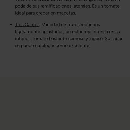
poda de sus ramificaciones laterales. Es un tomate
ideal para crecer en macetas.
Tres Cantos
: Variedad de frutos redondos
ligeramente aplastados, de color rojo intenso en su
interior. Tomate bastante carnoso y jugoso. Su sabor
se puede catalogar como excelente.