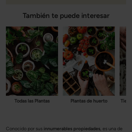
También te puede interesar
Todas las Plantas
Plantas de huerto
Tierr
Conocido por sus
innumerables propiedades
, es una de