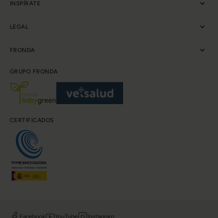
INSPÍRATE
LEGAL
FRONDA
GRUPO FRONDA
CERTIFICADOS
Facebook
YouTube
Instagram