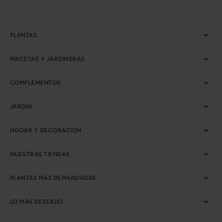
PLANTAS
MACETAS Y JARDINERAS
COMPLEMENTOS
JARDÍN
HOGAR Y DECORACIÓN
NUESTRAS TIENDAS
PLANTAS MÁS DEMANDADAS
LO MÁS DESEADO