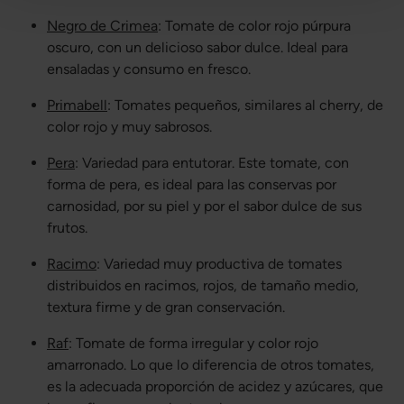
Negro de Crimea
: Tomate de color rojo púrpura
oscuro, con un delicioso sabor dulce. Ideal para
ensaladas y consumo en fresco.
Primabell
: Tomates pequeños, similares al cherry, de
color rojo y muy sabrosos.
Pera
: Variedad para entutorar. Este tomate, con
forma de pera, es ideal para las conservas por
carnosidad, por su piel y por el sabor dulce de sus
frutos.
Racimo
: Variedad muy productiva de tomates
distribuidos en racimos, rojos, de tamaño medio,
textura firme y de gran conservación.
Raf
: Tomate de forma irregular y color rojo
amarronado. Lo que lo diferencia de otros tomates,
es la adecuada proporción de acidez y azúcares, que