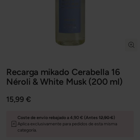
Recarga mikado Cerabella 16
Néroli & White Musk (200 ml)
15,99 €
Coste de envío rebajado a 4,90 € (Antes
12,90 €
)
Aplica exclusivamente para pedidos de esta misma
categoría.