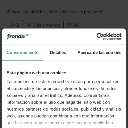
¿Te ha resultado útil la información de este producto?
👍 Sí
😐 Más o menos
👎 No
Consentimiento
Detalles
Acerca de las cookies
Esta página web usa cookies
Las cookies de este sitio web se usan para personalizar
el contenido y los anuncios, ofrecer funciones de redes
sociales y analizar el tráfico. Además, compartimos
información sobre el uso que haga del sitio web con
nuestros partners de redes sociales, publicidad y análisis
web, quienes pueden combinarla con otra información
que les haya proporcionado o que hayan recopilado a