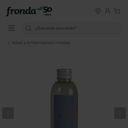
Volver a Ambientadores mikados