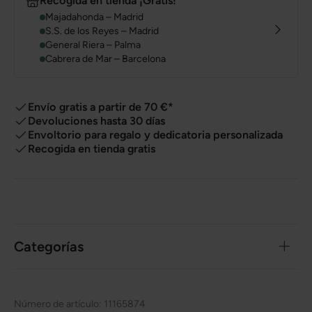
Recogida en tienda ¡Gratis!
Majadahonda – Madrid
S.S. de los Reyes – Madrid
General Riera – Palma
Cabrera de Mar – Barcelona
Envío gratis a partir de 70 €*
Devoluciones hasta 30 días
Envoltorio para regalo y dedicatoria personalizada
Recogida en tienda gratis
Categorías
Número de artículo:
11165874