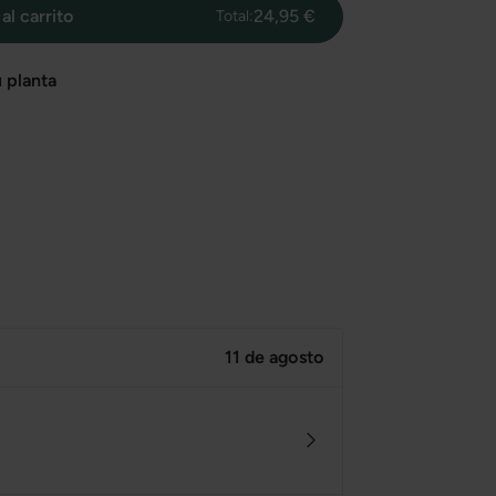
al carrito
24,95 €
Total:
 planta
11 de agosto