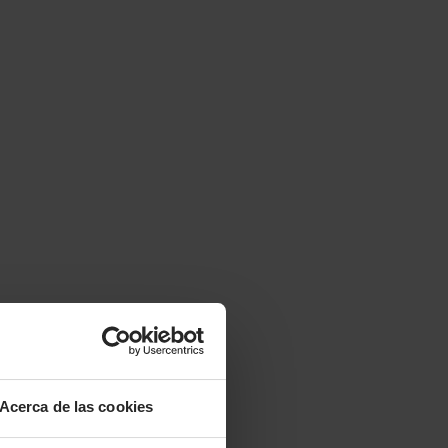
Acerca de las cookies