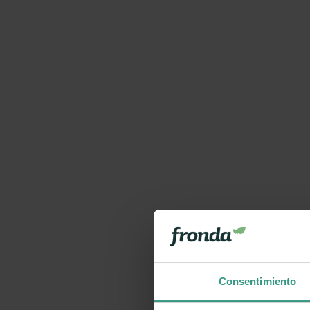
Consentimiento