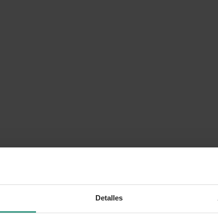
Detalles