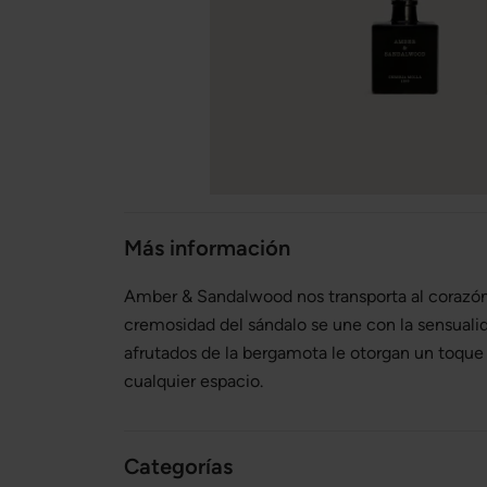
Más información
Amber & Sandalwood nos transporta al corazón
cremosidad del sándalo se une con la sensuali
afrutados de la bergamota le otorgan un toque
cualquier espacio.
Categorías