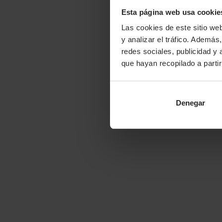
Esta página web usa cookie
Las cookies de este sitio we
y analizar el tráfico. Ademá
redes sociales, publicidad y
que hayan recopilado a parti
Denegar