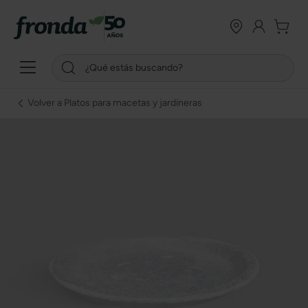
Volver a Platos para macetas y jardineras