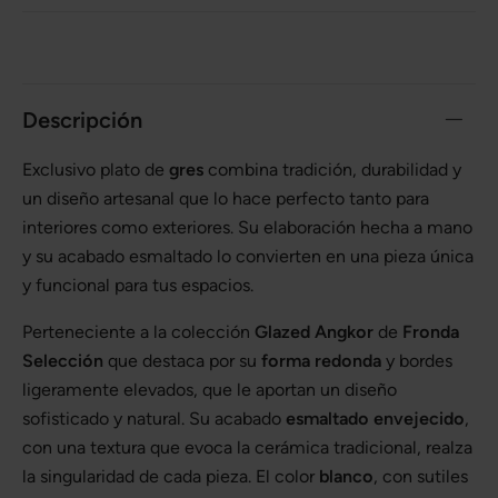
Descripción
Exclusivo plato de
gres
combina tradición, durabilidad y
un diseño artesanal que lo hace perfecto tanto para
interiores como exteriores. Su elaboración hecha a mano
y su acabado esmaltado lo convierten en una pieza única
y funcional para tus espacios.
Perteneciente a la colección
Glazed Angkor
de
Fronda
Selección
que destaca por su
forma redonda
y bordes
ligeramente elevados, que le aportan un diseño
sofisticado y natural. Su acabado
esmaltado envejecido
,
con una textura que evoca la cerámica tradicional, realza
la singularidad de cada pieza. El color
blanco
, con sutiles