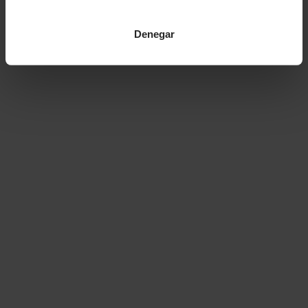
Denegar