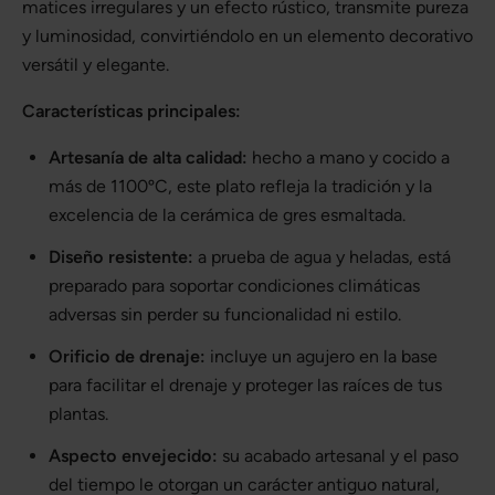
matices irregulares y un efecto rústico, transmite pureza
y luminosidad, convirtiéndolo en un elemento decorativo
versátil y elegante.
Características principales:
Artesanía de alta calidad:
hecho a mano y cocido a
más de 1100ºC, este plato refleja la tradición y la
excelencia de la cerámica de gres esmaltada.
Diseño resistente:
a prueba de agua y heladas, está
preparado para soportar condiciones climáticas
adversas sin perder su funcionalidad ni estilo.
Orificio de drenaje:
incluye un agujero en la base
para facilitar el drenaje y proteger las raíces de tus
plantas.
Aspecto envejecido:
su acabado artesanal y el paso
del tiempo le otorgan un carácter antiguo natural,