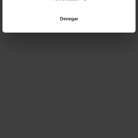
Denegar