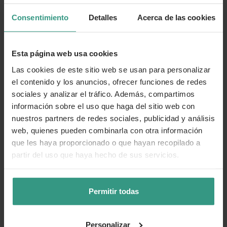
Consentimiento
Detalles
Acerca de las cookies
Esta página web usa cookies
Las cookies de este sitio web se usan para personalizar
el contenido y los anuncios, ofrecer funciones de redes
sociales y analizar el tráfico. Además, compartimos
información sobre el uso que haga del sitio web con
nuestros partners de redes sociales, publicidad y análisis
web, quienes pueden combinarla con otra información
que les haya proporcionado o que hayan recopilado a
partir del uso que haya hecho de sus servicios.
Permitir todas
Personalizar