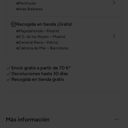
Península
Islas Baleares
Recogida en tienda ¡Gratis!
Majadahonda – Madrid
S.S. de los Reyes – Madrid
General Riera – Palma
Cabrera de Mar – Barcelona
Envío gratis a partir de 70 €*
Devoluciones hasta 30 días
Recogida en tienda gratis
Más información