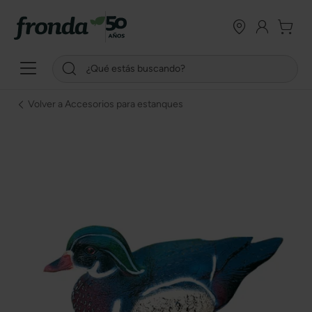
Volver a Accesorios para estanques