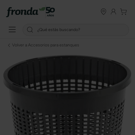
Volver a Accesorios para estanques