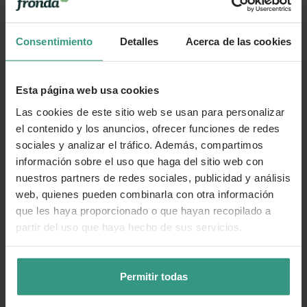
Consentimiento
Detalles
Acerca de las cookies
Esta página web usa cookies
Las cookies de este sitio web se usan para personalizar
el contenido y los anuncios, ofrecer funciones de redes
sociales y analizar el tráfico. Además, compartimos
información sobre el uso que haga del sitio web con
nuestros partners de redes sociales, publicidad y análisis
web, quienes pueden combinarla con otra información
que les haya proporcionado o que hayan recopilado a
partir del uso que haya hecho de sus servicios.
Permitir todas