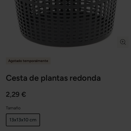
Agotado temporalmente
Cesta de plantas redonda
2,29 €
Tamaño
13x13x10 cm