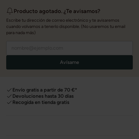
Producto agotado. ¿Te avisamos?
Escribe tu dirección de correo electrónico y te avisaremos
cuando volvamos a tenerlo disponible. (No usaremos tu email
para nada más)
Avísame
Envío gratis a partir de 70 €*
Devoluciones hasta 30 días
Recogida en tienda gratis