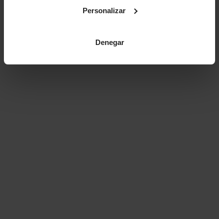
Personalizar
Denegar