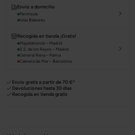
Envío a domicilio
Península
Islas Baleares
Recogida en tienda ¡Gratis!
Majadahonda – Madrid
S.S. de los Reyes – Madrid
General Riera – Palma
Cabrera de Mar – Barcelona
Envío gratis a partir de 70 €*
Devoluciones hasta 30 días
Recogida en tienda gratis