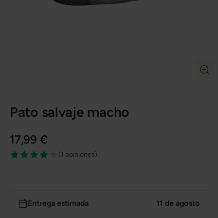
Pato salvaje macho
17,99 €
(
1 opiniones
)
Entrega estimada
11 de agosto