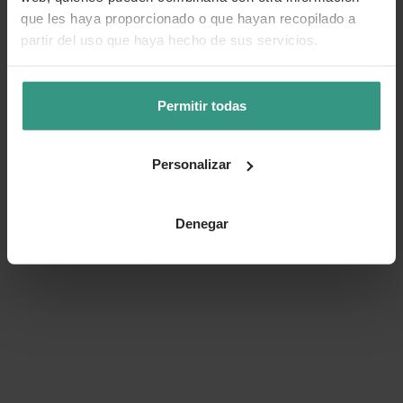
que les haya proporcionado o que hayan recopilado a
partir del uso que haya hecho de sus servicios.
Permitir todas
Personalizar
Denegar