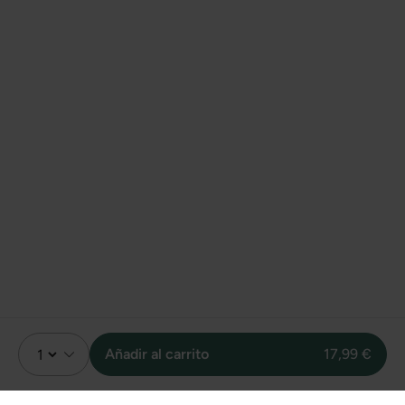
Añadir al carrito
17,99 €