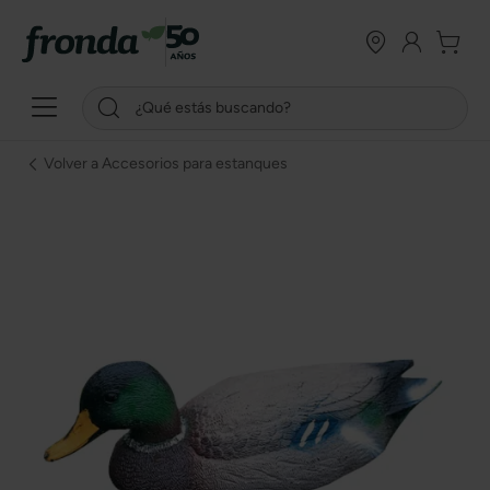
Volver a Accesorios para estanques