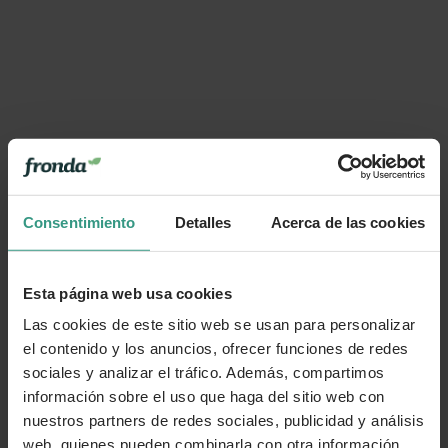
Consentimiento
Detalles
Acerca de las cookies
Esta página web usa cookies
Las cookies de este sitio web se usan para personalizar
el contenido y los anuncios, ofrecer funciones de redes
sociales y analizar el tráfico. Además, compartimos
información sobre el uso que haga del sitio web con
nuestros partners de redes sociales, publicidad y análisis
web, quienes pueden combinarla con otra información