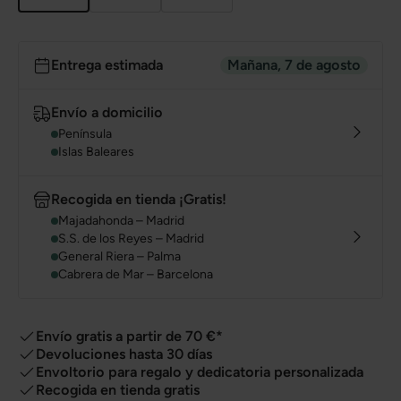
Entrega estimada
Mañana, 7 de agosto
Envío a domicilio
Península
Islas Baleares
Recogida en tienda ¡Gratis!
Majadahonda – Madrid
S.S. de los Reyes – Madrid
General Riera – Palma
Cabrera de Mar – Barcelona
Envío gratis a partir de 70 €*
Devoluciones hasta 30 días
Envoltorio para regalo y dedicatoria personalizada
Recogida en tienda gratis