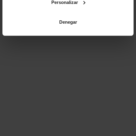
Personalizar
Denegar