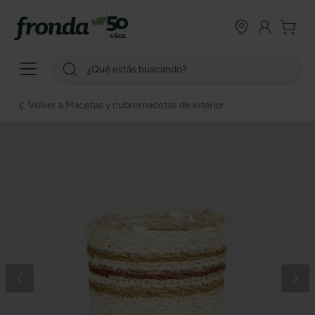
Volver a Macetas y cubremacetas de interior