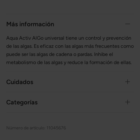
Más información
Aqua Activ AlGo universal tiene un control y prevención
de las algas. Es eficaz con las algas más frecuentes como
puede ser las algas de cadena o pardas. Inhibe el
metabolismo de las algas y reduce la formación de ellas.
Cuidados
Categorías
Número de artículo:
11045676