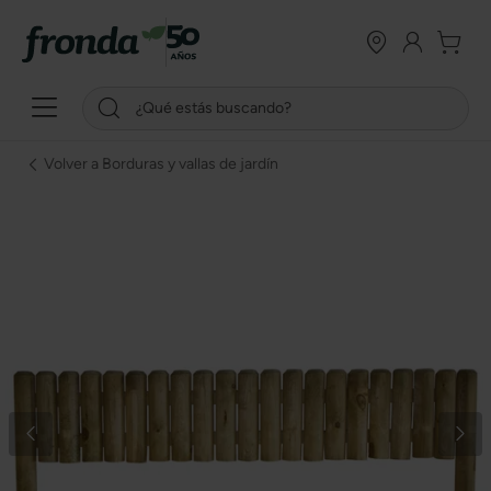
Volver a Borduras y vallas de jardín