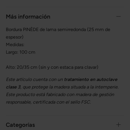
Más información
Bordura PINÈDE de lama semirredonda (25 mm de
espesor)
Medidas:
Largo: 100 cm
Alto: 20/35 cm (sin y con estaca para clavar)
Este artículo cuenta con un
tratamiento en autoclave
clase 3
, que protege la madera situada a la intemperie.
Este producto está fabricado con madera de gestión
responsable, certificada con el sello FSC.
Categorías