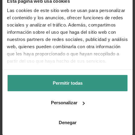
Esta página web usa cookies
Las cookies de este sitio web se usan para personalizar
el contenido y los anuncios, ofrecer funciones de redes
sociales y analizar el tráfico. Además, compartimos
información sobre el uso que haga del sitio web con
nuestros partners de redes sociales, publicidad y análisis
web, quienes pueden combinarla con otra información
que les haya proporcionado o que hayan recopilado a
partir del uso que haya hecho de sus servicios.
Permitir todas
Personalizar
Denegar