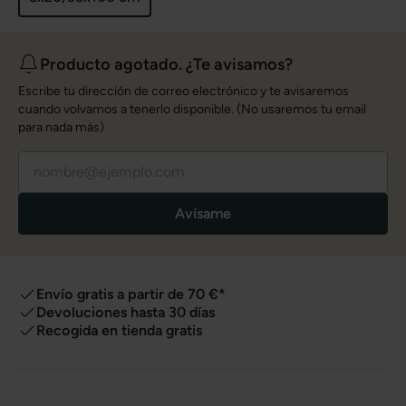
Producto agotado. ¿Te avisamos?
Escribe tu dirección de correo electrónico y te avisaremos
cuando volvamos a tenerlo disponible. (No usaremos tu email
para nada más)
Avísame
Envío gratis a partir de 70 €*
Devoluciones hasta 30 días
Recogida en tienda gratis