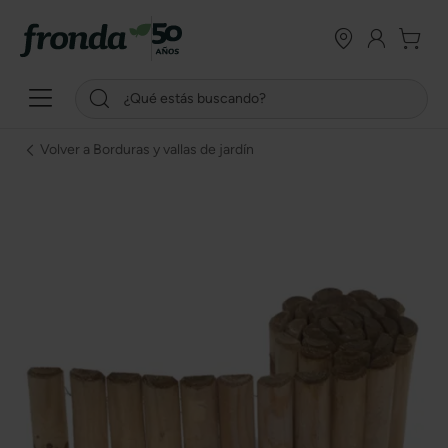
Volver a Borduras y vallas de jardín