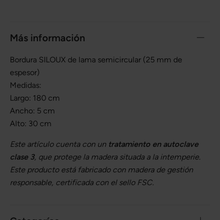
Más información
Bordura SILOUX de lama semicircular (25 mm de
espesor)
Medidas:
Largo: 180 cm
Ancho: 5 cm
Alto: 30 cm
Este artículo cuenta con un
tratamiento en autoclave
clase 3
, que protege la madera situada a la intemperie.
Este producto está fabricado con madera de gestión
responsable, certificada con el sello FSC.