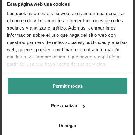
Esta página web usa cookies
Las cookies de este sitio web se usan para personalizar
el contenido y los anuncios, ofrecer funciones de redes
sociales y analizar el tráfico. Además, compartimos
información sobre el uso que haga del sitio web con
nuestros partners de redes sociales, publicidad y análisis
web, quienes pueden combinarla con otra información
que les haya proporcionado o que hayan recopilado a
partir del uso que haya hecho de sus servicios.
Permitir todas
Personalizar
Denegar