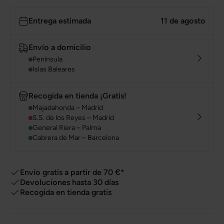
Entrega estimada
11 de agosto
Envío a domicilio
Península
Islas Baleares
Recogida en tienda ¡Gratis!
Majadahonda – Madrid
S.S. de los Reyes – Madrid
General Riera – Palma
Cabrera de Mar – Barcelona
Envío gratis a partir de 70 €*
Devoluciones hasta 30 días
Recogida en tienda gratis