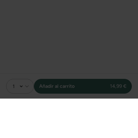
Añadir al carrito
14,99 €