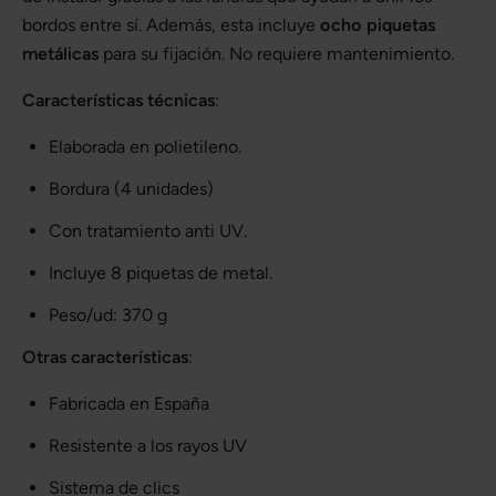
bordos entre sí. Además, esta incluye
ocho piquetas
metálicas
para su fijación. No requiere mantenimiento.
Características técnicas
:
Elaborada en polietileno.
Bordura (4 unidades)
Con tratamiento anti UV.
Incluye 8 piquetas de metal.
Peso/ud: 370 g
Otras características
:
Fabricada en España
Resistente a los rayos UV
Sistema de clics