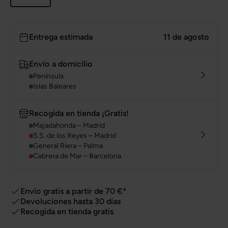
Entrega estimada
11 de agosto
Envío a domicilio
Península
Islas Baleares
Recogida en tienda ¡Gratis!
Majadahonda – Madrid
S.S. de los Reyes – Madrid
General Riera – Palma
Cabrera de Mar – Barcelona
Envío gratis a partir de 70 €*
Devoluciones hasta 30 días
Recogida en tienda gratis