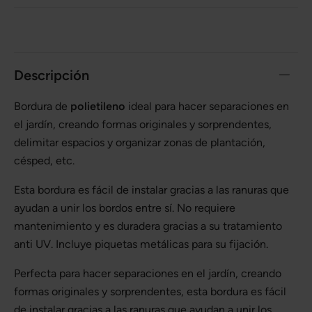
Descripción
Bordura de
polietileno
ideal para hacer separaciones en
el jardín, creando formas originales y sorprendentes,
delimitar espacios y organizar zonas de plantación,
césped, etc.
Esta bordura es fácil de instalar gracias a las ranuras que
ayudan a unir los bordos entre sí. No requiere
mantenimiento y es duradera gracias a su tratamiento
anti UV. Incluye piquetas metálicas para su fijación.
Perfecta para hacer separaciones en el jardín, creando
formas originales y sorprendentes, esta bordura es fácil
de instalar gracias a las ranuras que ayudan a unir los