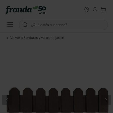
Volver a Borduras y vallas de jardín