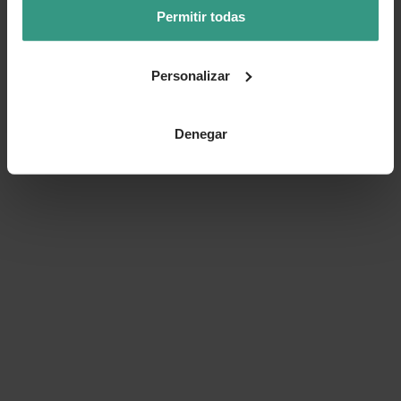
Permitir todas
Personalizar
Denegar