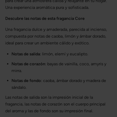
para crear una atmósfera cálida y relajante en tu hogar.
Una experiencia aromática pura y sofisticada.
Descubre las notas de esta fragancia Core
Una fragancia dulce y amaderada, parecida al incienso,
compuesta por notas de caoba, limón y ámbar dorado,
ideal para crear un ambiente cálido y exótico.
Notas de salida
: limón, elemí y eucalipto.
Notas de corazón
: bayas de vainilla, coco, amyris y
mirra.
Notas de fondo
: caoba, ámbar dorado y madera de
sándalo.
Las notas de salida son la impresión inicial de la
fragancia, las notas de corazón son el cuerpo principal
del aroma y las de fondo son su impresión final.