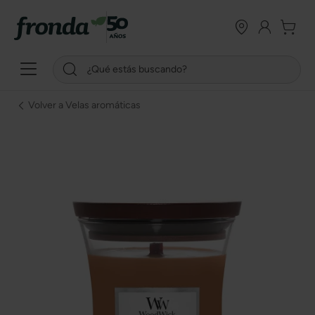
Volver a Velas aromáticas