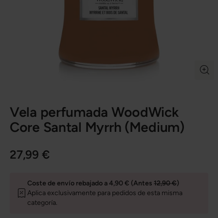
Vela perfumada WoodWick
Core Santal Myrrh (Medium)
27,99 €
Coste de envío rebajado a 4,90 € (Antes
12,90 €
)
Aplica exclusivamente para pedidos de esta misma
categoría.