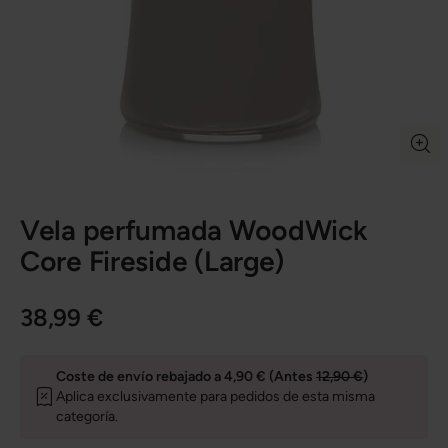
Vela perfumada WoodWick
Core Fireside (Large)
38,99 €
Coste de envío rebajado a 4,90 € (Antes
12,90 €
)
Aplica exclusivamente para pedidos de esta misma
categoría.