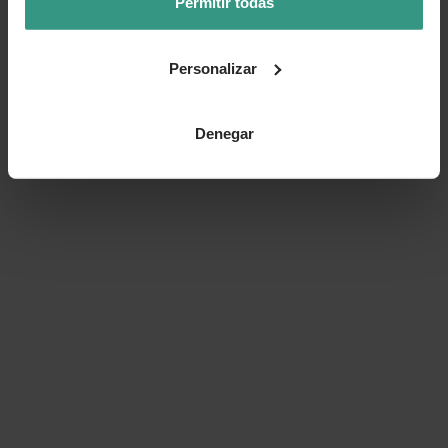
Permitir todas
Personalizar
Denegar