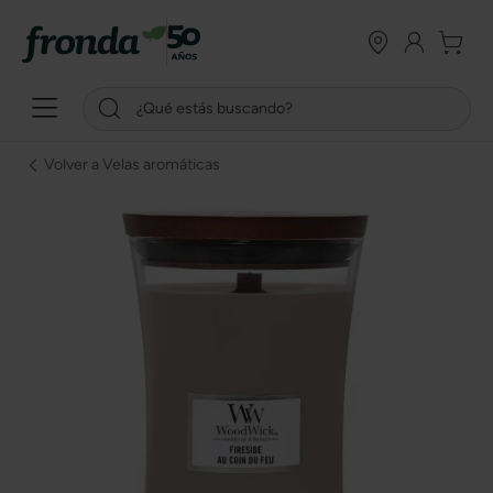
Volver a Velas aromáticas