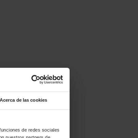
Acerca de las cookies
 funciones de redes sociales
con nuestros partners de