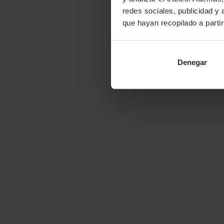
redes sociales, publicidad y
que hayan recopilado a parti
Denegar