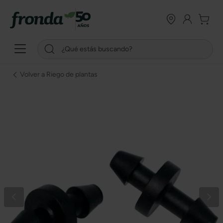
Volver a Riego de plantas