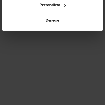
Personalizar
Denegar