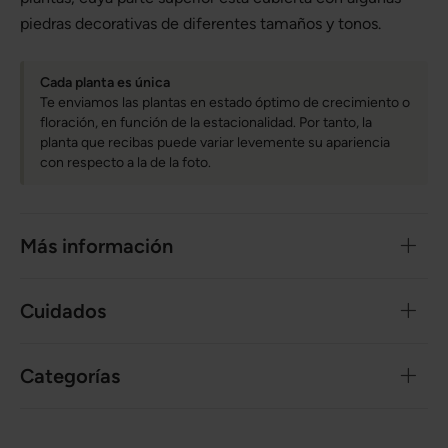
piedras decorativas de diferentes tamaños y tonos.
Cada planta es única
Te enviamos las plantas en estado óptimo de crecimiento o
floración, en función de la estacionalidad. Por tanto, la
planta que recibas puede variar levemente su apariencia
con respecto a la de la foto.
Más información
Cuidados
Categorías