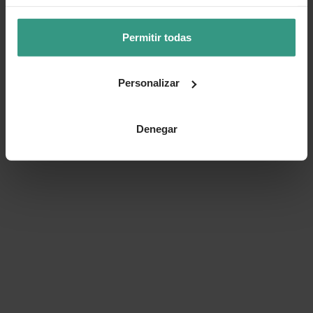
Permitir todas
Personalizar
Denegar