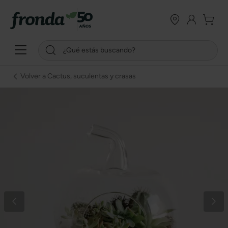
Volver a Cactus, suculentas y crasas