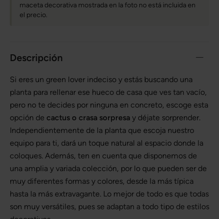
maceta decorativa mostrada en la foto no está incluida en
el precio.
Descripción
Si eres un green lover indeciso y estás buscando una
planta para rellenar ese hueco de casa que ves tan vacío,
pero no te decides por ninguna en concreto, escoge esta
opción de
cactus o crasa sorpresa
y déjate sorprender.
Independientemente de la planta que escoja nuestro
equipo para ti, dará un toque natural al espacio donde la
coloques. Además, ten en cuenta que disponemos de
una amplia y variada colección, por lo que pueden ser de
muy diferentes formas y colores, desde la más típica
hasta la más extravagante. Lo mejor de todo es que todas
son muy versátiles, pues se adaptan a todo tipo de estilos