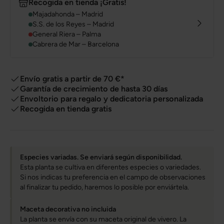
Recogida en tienda ¡Gratis!
Majadahonda – Madrid
S.S. de los Reyes – Madrid
General Riera – Palma
Cabrera de Mar – Barcelona
Envío gratis a partir de 70 €*
Garantía de crecimiento de hasta 30 días
Envoltorio para regalo y dedicatoria personalizada
Recogida en tienda gratis
Especies variadas. Se enviará según disponibilidad.
Esta planta se cultiva en diferentes especies o variedades.
Si nos indicas tu preferencia en el campo de observaciones
al finalizar tu pedido, haremos lo posible por enviártela.
Maceta decorativa no incluida
La planta se envía con su maceta original de vivero. La