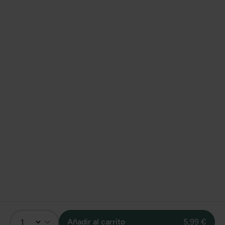
Añadir al carrito
5,99 €