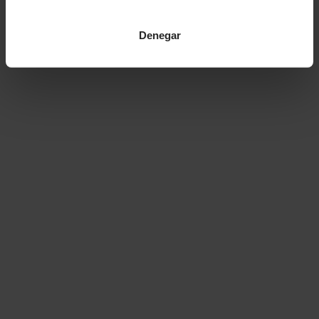
Denegar