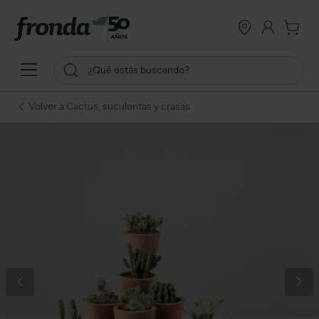
Volver a Cactus, suculentas y crasas