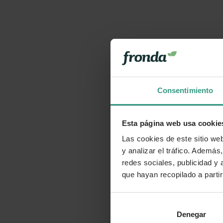
Consentimiento
Esta página web usa cookie
Las cookies de este sitio we
y analizar el tráfico. Ademá
redes sociales, publicidad y
que hayan recopilado a parti
Denegar