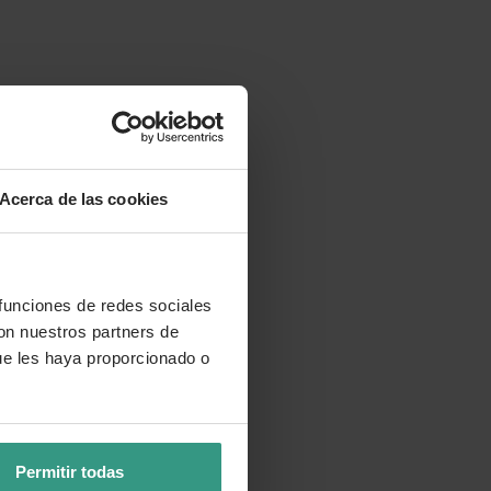
Acerca de las cookies
 funciones de redes sociales
con nuestros partners de
ue les haya proporcionado o
Permitir todas