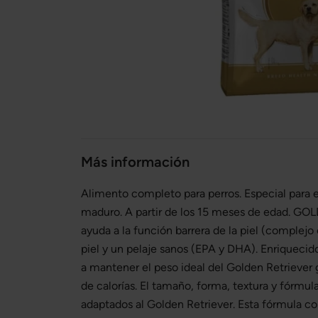
Más información
Alimento completo para perros. Especial para e
maduro. A partir de los 15 meses de edad. 
ayuda a la función barrera de la piel (complejo
piel y un pelaje sanos (EPA y DHA). Enriquecid
a mantener el peso ideal del Golden Retriever 
de calorías. El tamaño, forma, textura y fórmul
adaptados al Golden Retriever. Esta fórmula co