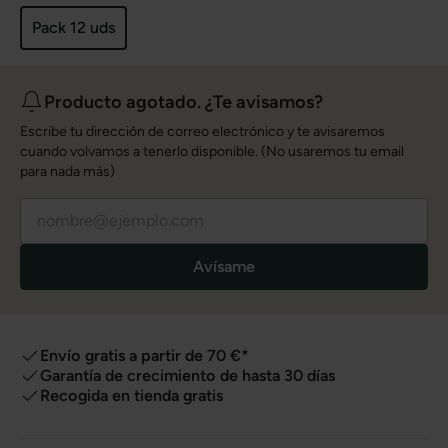
Pack 12 uds
Producto agotado. ¿Te avisamos?
Escribe tu dirección de correo electrónico y te avisaremos
cuando volvamos a tenerlo disponible. (No usaremos tu email
para nada más)
Avísame
Envío gratis a partir de 70 €*
Garantía de crecimiento de hasta 30 días
Recogida en tienda gratis