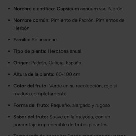
Nombre científico:
Capsicum annuum
var. Padrón
Nombre común:
Pimiento de Padrón, Pimientos de
Herbón
Familia:
Solanaceae
Tipo de planta:
Herbácea anual
Origen:
Padrón, Galicia, España
Altura de la planta:
60-100 cm
Color del fruto:
Verde en su recolección, rojo si
madura completamente
Forma del fruto:
Pequeño, alargado y rugoso
Sabor del fruto:
Suave en la mayoría, con un
porcentaje impredecible de frutos picantes