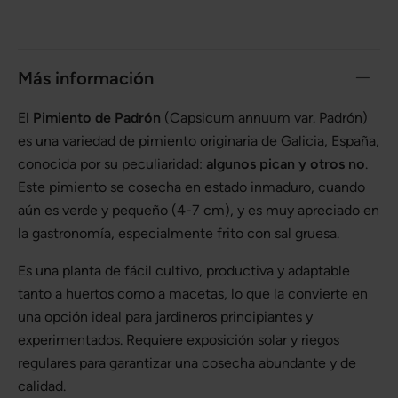
Más información
El
Pimiento de Padrón
(Capsicum annuum var. Padrón)
es una variedad de pimiento originaria de Galicia, España,
conocida por su peculiaridad:
algunos pican y otros no
.
Este pimiento se cosecha en estado inmaduro, cuando
aún es verde y pequeño (4-7 cm), y es muy apreciado en
la gastronomía, especialmente frito con sal gruesa.
Es una planta de fácil cultivo, productiva y adaptable
tanto a huertos como a macetas, lo que la convierte en
una opción ideal para jardineros principiantes y
experimentados. Requiere exposición solar y riegos
regulares para garantizar una cosecha abundante y de
calidad.