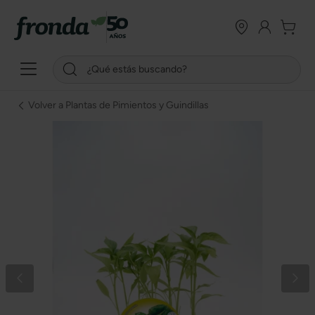
Volver a Plantas de Pimientos y Guindillas