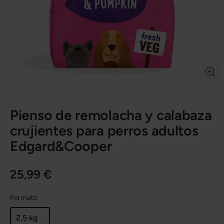
Pienso de remolacha y calabaza
crujientes para perros adultos
Edgard&Cooper
25,99 €
Formato
2,5 kg