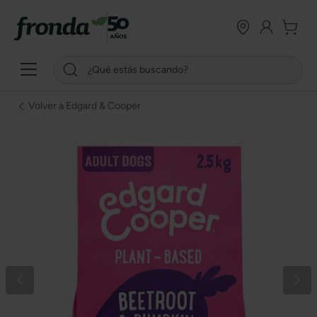
Volver a Edgard & Cooper