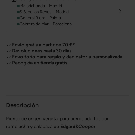
Majadahonda – Madrid
S.S. de los Reyes – Madrid
General Riera – Palma
Cabrera de Mar – Barcelona
Envío gratis a partir de 70 €*
Devoluciones hasta 30 días
Envoltorio para regalo y dedicatoria personalizada
Recogida en tienda gratis
Descripción
Pienso de origen vegetal para perros adultos con
remolacha y calabaza de
Edgard&Cooper
.