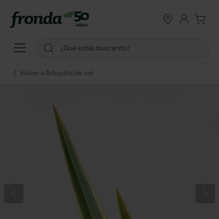
Volver a Arbustos de sol