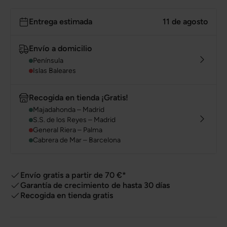
Entrega estimada
11 de agosto
Envío a domicilio
Península
Islas Baleares
Recogida en tienda ¡Gratis!
Majadahonda – Madrid
S.S. de los Reyes – Madrid
General Riera – Palma
Cabrera de Mar – Barcelona
Envío gratis a partir de 70 €*
Garantía de crecimiento de hasta 30 días
Recogida en tienda gratis