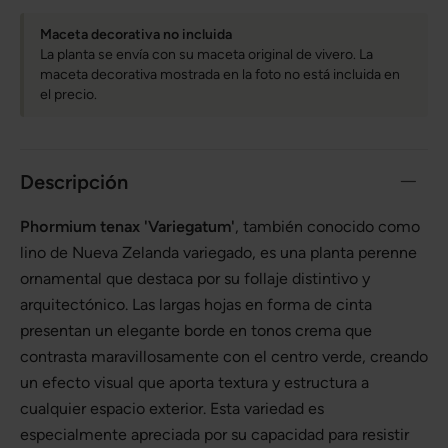
Maceta decorativa no incluida
La planta se envía con su maceta original de vivero. La
maceta decorativa mostrada en la foto no está incluida en
el precio.
Descripción
Phormium tenax 'Variegatum'
, también conocido como
lino de Nueva Zelanda variegado, es una planta perenne
ornamental que destaca por su follaje distintivo y
arquitectónico. Las largas hojas en forma de cinta
presentan un elegante borde en tonos crema que
contrasta maravillosamente con el centro verde, creando
un efecto visual que aporta textura y estructura a
cualquier espacio exterior. Esta variedad es
especialmente apreciada por su capacidad para resistir