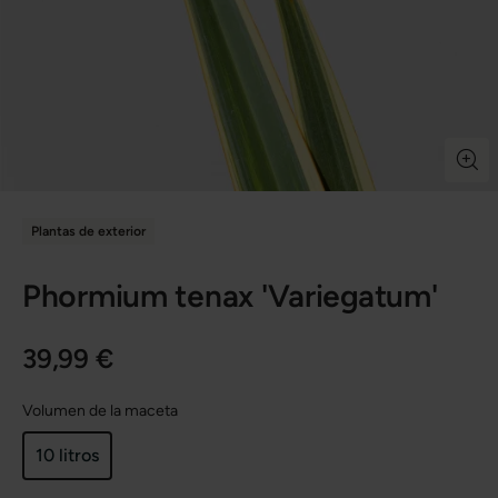
Plantas de exterior
Phormium tenax 'Variegatum'
39,99 €
Volumen de la maceta
10 litros