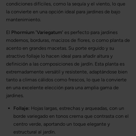
condiciones difíciles, como la sequía y el viento, lo que
la convierte en una opción ideal para jardines de bajo
mantenimiento.
El
Phormium 'Variegatum'
es perfecto para jardines
modernos, borduras, macizos de flores, o como planta de
acento en grandes macetas. Su porte erguido y su
atractivo follaje lo hacen ideal para añadir altura y
definición a las composiciones de jardín. Esta planta es
extremadamente versátil y resistente, adaptándose bien
tanto a climas cálidos como frescos, lo que la convierte
en una excelente elección para una amplia gama de
jardines.
Follaje:
Hojas largas, estrechas y arqueadas, con un
borde variegado en tonos crema que contrasta con el
centro verde, aportando un toque elegante y
estructural al jardín.