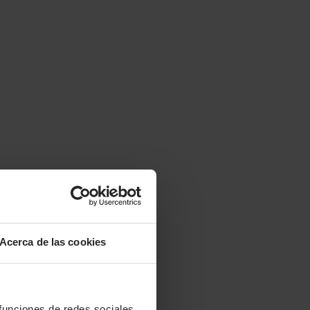
Acerca de las cookies
 funciones de redes sociales