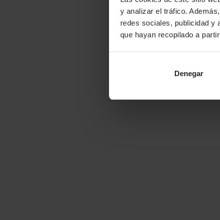
y analizar el tráfico. Ademá
redes sociales, publicidad y
que hayan recopilado a parti
Denegar