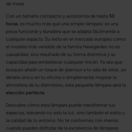
de mesa.
Con un tamaño compacto y autonomía de hasta
50
horas
, es mucho más que una simple lámpara: es una
pieza funcional y duradera que se adapta fácilmente a
cualquier espacio. Su éxito en el mercado europeo como
el modelo más vendido de la familia Newgarden no es
casualidad, sino resultado de su forma distintiva y su
capacidad para embellecer cualquier rincón. Ya sea que
busques añadir un toque de glamour a tu sala de estar, un
detalle único en tu oficina o simplemente mejorar la
atmósfera de tu dormitorio, esta pequeña lámpara será la
elección perfecta
.
Descubre cómo esta lámpara puede transformar tus
espacios, elevando no solo la luz, sino también el estilo y
la calidad de tu entorno. No te conformes con menos
cuando puedes disfrutar de la excelencia de lámparas