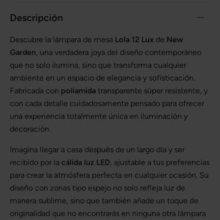
Descripción
Descubre la lámpara de mesa
Lola 12 Lux
de
New
Garden
, una verdadera joya del diseño contemporáneo
que no solo ilumina, sino que transforma cualquier
ambiente en un espacio de elegancia y sofisticación.
Fabricada con
poliamida
transparente súper resistente, y
con cada detalle cuidadosamente pensado para ofrecer
una experiencia totalmente única en iluminación y
decoración.
Imagina llegar a casa después de un largo día y ser
recibido por la
cálida luz LED
, ajustable a tus preferencias
para crear la atmósfera perfecta en cualquier ocasión. Su
diseño con zonas tipo espejo no solo refleja luz de
manera sublime, sino que también añade un toque de
originalidad que no encontrarás en ninguna otra lámpara