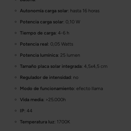
Autonomía carga solar
: hasta 16 horas
Potencia carga solar
: 0,10 W
Tiempo de carga
: 4-6 h
Potencia real
: 0,05 Watts
Potencia lumínica
: 25 lumen
Tamaño placa solar integrada
: 4,5x4,5 cm
Regulador de intensidad
: no
Modo de funcionamiento
: efecto llama
Vida media
: >25.000h
IP
: 44
Temperatura luz
: 1700K