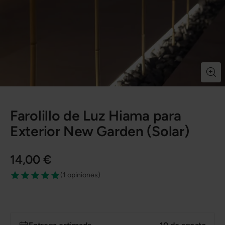
Farolillo de Luz Hiama para
Exterior New Garden (Solar)
14,00 €
(
1 opiniones
)