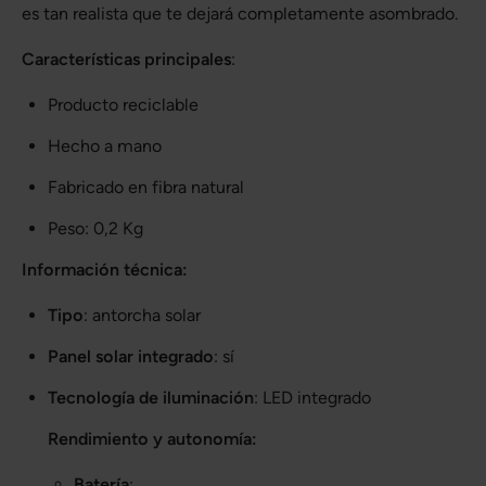
es tan realista que te dejará completamente asombrado.
Características principales
:
Producto reciclable
Hecho a mano
Fabricado en fibra natural
Peso: 0,2 Kg
Información técnica:
Tipo
: antorcha solar
Panel solar integrado
: sí
Tecnología de iluminación
: LED integrado
Rendimiento y autonomía:
Batería
: