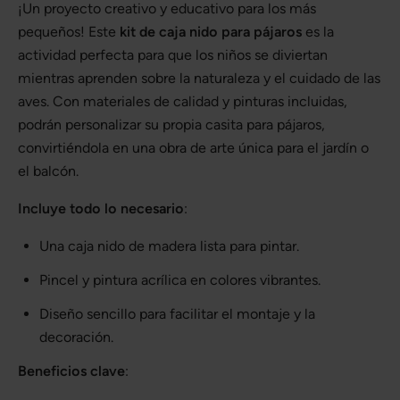
¡Un proyecto creativo y educativo para los más
pequeños! Este
kit de caja nido para pájaros
es la
actividad perfecta para que los niños se diviertan
mientras aprenden sobre la naturaleza y el cuidado de las
aves. Con materiales de calidad y pinturas incluidas,
podrán personalizar su propia casita para pájaros,
convirtiéndola en una obra de arte única para el jardín o
el balcón.
Incluye todo lo necesario
:
Una caja nido de madera lista para pintar.
Pincel y pintura acrílica en colores vibrantes.
Diseño sencillo para facilitar el montaje y la
decoración.
Beneficios clave
: