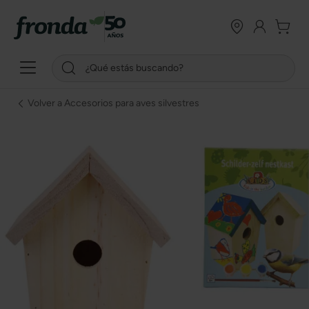
Volver a Accesorios para aves silvestres