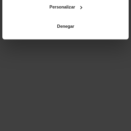
Personalizar
Denegar