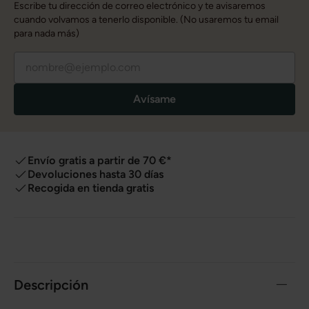
Escribe tu dirección de correo electrónico y te avisaremos
cuando volvamos a tenerlo disponible. (No usaremos tu email
para nada más)
Avísame
Envío gratis a partir de 70 €*
Devoluciones hasta 30 días
Recogida en tienda gratis
Descripción