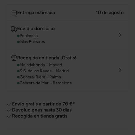
Entrega estimada
10 de agosto
Envío a domicilio
Península
Islas Baleares
Recogida en tienda ¡Gratis!
Majadahonda – Madrid
S.S. de los Reyes – Madrid
General Riera – Palma
Cabrera de Mar – Barcelona
Envío gratis a partir de 70 €*
Devoluciones hasta 30 días
Recogida en tienda gratis