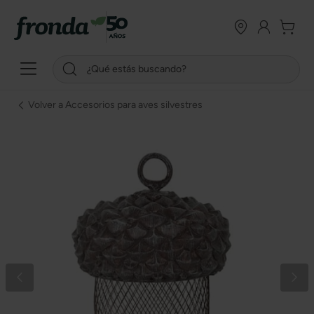
Volver a Accesorios para aves silvestres