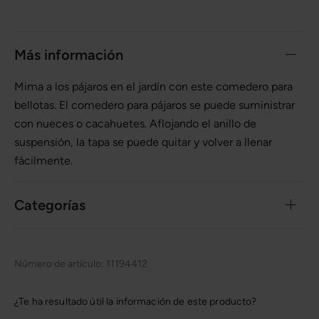
Más información
Mima a los pájaros en el jardín con este comedero para
bellotas. El comedero para pájaros se puede suministrar
con nueces o cacahuetes. Aflojando el anillo de
suspensión, la tapa se puede quitar y volver a llenar
fácilmente.
Categorías
Número de artículo:
11194412
¿Te ha resultado útil la información de este producto?