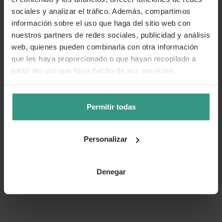
sociales y analizar el tráfico. Además, compartimos
información sobre el uso que haga del sitio web con
nuestros partners de redes sociales, publicidad y análisis
web, quienes pueden combinarla con otra información
que les haya proporcionado o que hayan recopilado a
partir del uso que haya hecho de sus servicios.
Permitir todas
Personalizar
Denegar