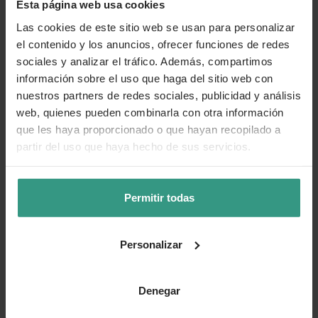
Esta página web usa cookies
Las cookies de este sitio web se usan para personalizar
el contenido y los anuncios, ofrecer funciones de redes
sociales y analizar el tráfico. Además, compartimos
información sobre el uso que haga del sitio web con
nuestros partners de redes sociales, publicidad y análisis
web, quienes pueden combinarla con otra información
que les haya proporcionado o que hayan recopilado a
partir del uso que haya hecho de sus servicios.
Permitir todas
Personalizar
Denegar