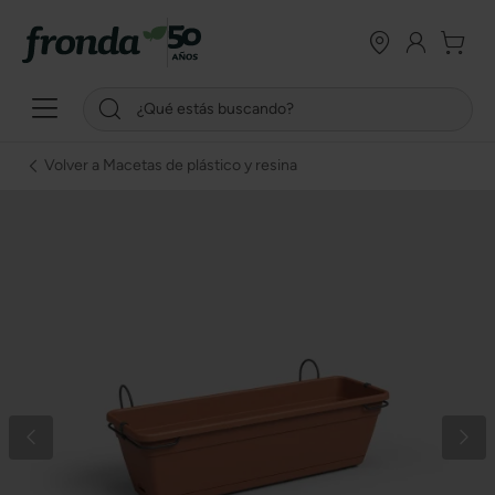
Volver a Macetas de plástico y resina