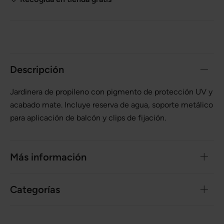
Descripción
Jardinera de propileno con pigmento de protección UV y
acabado mate. Incluye reserva de agua, soporte metálico
para aplicación de balcón y clips de fijación.
Más información
Categorías