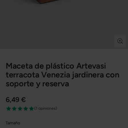
Maceta de plástico Artevasi
terracota Venezia jardinera con
soporte y reserva
6,49 €
(
1 opiniones
)
Tamaño